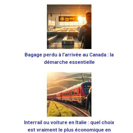
Bagage perdu à l’arrivée au Canada : la
démarche essentielle
Interrail ou voiture en Italie : quel choix
est vraiment le plus économique en