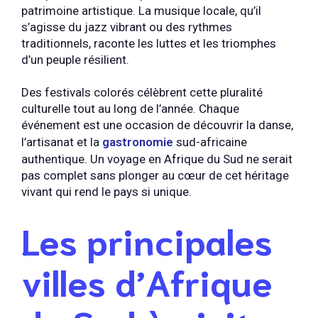
patrimoine artistique. La musique locale, qu’il
s’agisse du jazz vibrant ou des rythmes
traditionnels, raconte les luttes et les triomphes
d’un peuple résilient.
Des festivals colorés célèbrent cette pluralité
culturelle tout au long de l’année. Chaque
événement est une occasion de découvrir la danse,
l’artisanat et la
gastronomie
sud-africaine
authentique. Un voyage en Afrique du Sud ne serait
pas complet sans plonger au cœur de cet héritage
vivant qui rend le pays si unique.
Les principales
villes d’Afrique