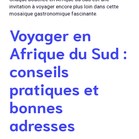
invitation à voyager encore plus loin dans cette
mosaïque gastronomique fascinante.
Voyager en
Afrique du Sud :
conseils
pratiques et
bonnes
adresses