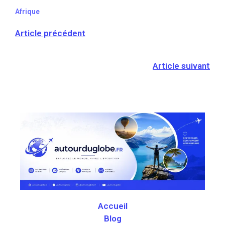
Afrique
Article précédent
Article suivant
Accueil
Blog