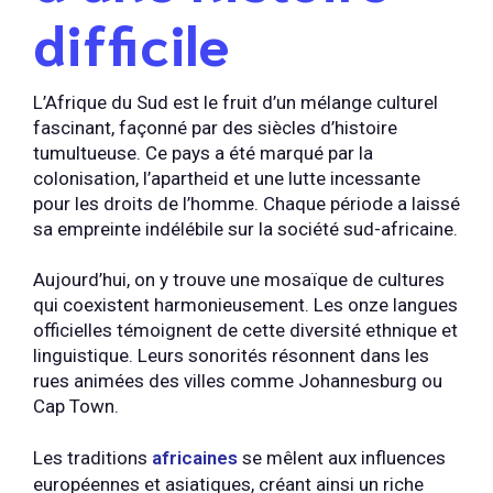
difficile
L’Afrique du Sud est le fruit d’un mélange culturel
fascinant, façonné par des siècles d’histoire
tumultueuse. Ce pays a été marqué par la
colonisation, l’apartheid et une lutte incessante
pour les droits de l’homme. Chaque période a laissé
sa empreinte indélébile sur la société sud-africaine.
Aujourd’hui, on y trouve une mosaïque de cultures
qui coexistent harmonieusement. Les onze langues
officielles témoignent de cette diversité ethnique et
linguistique. Leurs sonorités résonnent dans les
rues animées des villes comme Johannesburg ou
Cap Town.
Les traditions
africaines
se mêlent aux influences
européennes et asiatiques, créant ainsi un riche