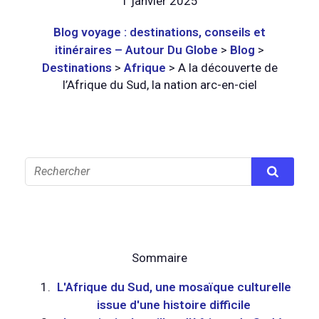
1 janvier 2025
Blog voyage : destinations, conseils et
itinéraires – Autour Du Globe
>
Blog
>
Destinations
>
Afrique
>
A la découverte de
l’Afrique du Sud, la nation arc-en-ciel
Sommaire
L'Afrique du Sud, une mosaïque culturelle
issue d'une histoire difficile