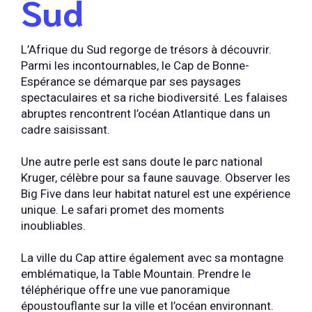
Sud
L’Afrique du Sud regorge de trésors à découvrir.
Parmi les incontournables, le Cap de Bonne-
Espérance se démarque par ses paysages
spectaculaires et sa riche biodiversité. Les falaises
abruptes rencontrent l’océan Atlantique dans un
cadre saisissant.
Une autre perle est sans doute le parc national
Kruger, célèbre pour sa faune sauvage. Observer les
Big Five dans leur habitat naturel est une expérience
unique. Le safari promet des moments
inoubliables.
La ville du Cap attire également avec sa montagne
emblématique, la Table Mountain. Prendre le
téléphérique offre une vue panoramique
époustouflante sur la ville et l’océan environnant.