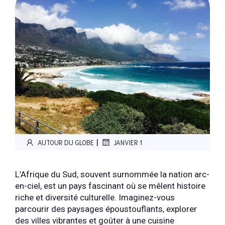
|
AUTOUR DU GLOBE
JANVIER 1
L’Afrique du Sud, souvent surnommée la nation arc-
en-ciel, est un pays fascinant où se mêlent histoire
riche et diversité culturelle. Imaginez-vous
parcourir des paysages époustouflants, explorer
des villes vibrantes et goûter à une cuisine