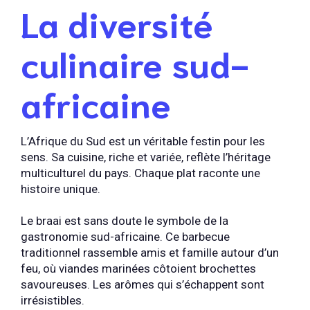
La diversité
culinaire sud-
africaine
L’Afrique du Sud est un véritable festin pour les
sens. Sa cuisine, riche et variée, reflète l’héritage
multiculturel du pays. Chaque plat raconte une
histoire unique.
Le braai est sans doute le symbole de la
gastronomie sud-africaine. Ce barbecue
traditionnel rassemble amis et famille autour d’un
feu, où viandes marinées côtoient brochettes
savoureuses. Les arômes qui s’échappent sont
irrésistibles.