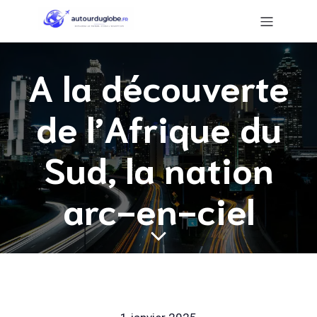
A la découverte
de l’Afrique du
Sud, la nation
arc-en-ciel