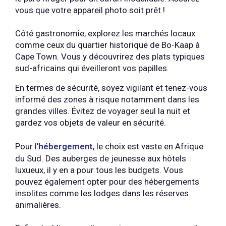
vous que votre appareil photo soit prêt !
Côté gastronomie, explorez les marchés locaux
comme ceux du quartier historique de Bo-Kaap à
Cape Town. Vous y découvrirez des plats typiques
sud-africains qui éveilleront vos papilles.
En termes de sécurité, soyez vigilant et tenez-vous
informé des zones à risque notamment dans les
grandes villes. Évitez de voyager seul la nuit et
gardez vos objets de valeur en sécurité.
Pour l’
hébergement
, le choix est vaste en Afrique
du Sud. Des auberges de jeunesse aux hôtels
luxueux, il y en a pour tous les budgets. Vous
pouvez également opter pour des hébergements
insolites comme les lodges dans les réserves
animalières.