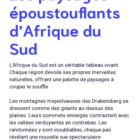
époustouflants
d’Afrique du
Sud
L’Afrique du Sud est un véritable tableau vivant.
Chaque région dévoile ses propres merveilles
naturelles, offrant une palette de paysages à
couper le souffle.
Les montagnes majestueuses des Drakensberg se
dressent comme des géants au-dessus des
plaines. Leurs sommets enneigés contrastent avec
les vallées verdoyantes en contrebas. Les
randonnées y sont inoubliables, chaque pas
révélant une nouvelle vue spectaculaire.