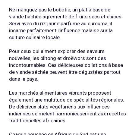
Ne manquez pas le bobotie, un plat à base de
viande hachée agrémenté de fruits secs et épices.
Servi avec du riz jaune parfumé au curcuma, il
incarne parfaitement l’influence malaise sur la
culture culinaire locale.
Pour ceux qui aiment explorer des saveurs
nouvelles, les biltong et droëwors sont des
incontournables. Ces délicieuses collations à base
de viande séchée peuvent être dégustées partout
dans le pays.
Les marchés alimentaires vibrants proposent
également une multitude de spécialités régionales.
De délicieux plats végétariens aux influences
indiennes se mêlent harmonieusement aux recettes
traditionnelles africaines.
Chaque bouchée en Afrique du Sud est une