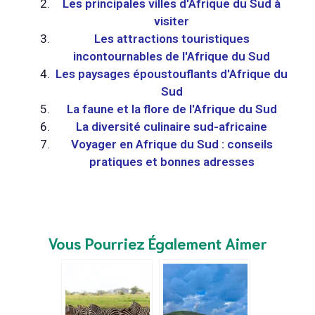
Les principales villes d'Afrique du Sud à
visiter
Les attractions touristiques
incontournables de l'Afrique du Sud
Les paysages époustouflants d'Afrique du
Sud
La faune et la flore de l'Afrique du Sud
La diversité culinaire sud-africaine
Voyager en Afrique du Sud : conseils
pratiques et bonnes adresses
Vous Pourriez Également Aimer