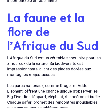
incomparable et fascinante.
La faune et la
flore de
l’Afrique du Sud
L’Afrique du Sud est un véritable sanctuaire pour les
amoureux de la nature. Sa biodiversité est
impressionnante, allant des plages dorées aux
montagnes majestueuses.
Les parcs nationaux, comme Kruger et Addo
Elephant, offrent une chance unique d’observer les
Big Five : lion, léopard, éléphant, rhinocéros et buffle.
Chaque safari promet des rencontres inoubliables
avec ces animaux emblématiques.