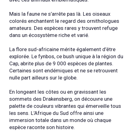
Mais la faune ne s’arrête pas là. Les oiseaux
colorés enchantent le regard des ornithologues
amateurs. Des espèces rares y trouvent refuge
dans un écosystème riche et varié.
La flore sud-africaine mérite également d’être
explorée. Le fynbos, ce bush unique à la région du
Cap, abrite plus de 9 000 espèces de plantes.
Certaines sont endémiques et ne se retrouvent
nulle part ailleurs sur le globe.
En longeant les côtes ou en gravissant les
sommets des Drakensberg, on découvre une
palette de couleurs vibrantes qui émerveille tous
les sens. L’Afrique du Sud offre ainsi une
immersion totale dans un monde où chaque
espèce raconte son histoire.