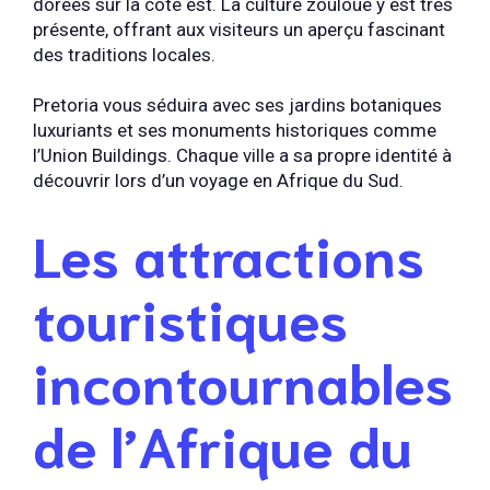
dorées sur la côte est. La culture zouloue y est très
présente, offrant aux visiteurs un aperçu fascinant
des traditions locales.
Pretoria vous séduira avec ses jardins botaniques
luxuriants et ses monuments historiques comme
l’Union Buildings. Chaque ville a sa propre identité à
découvrir lors d’un voyage en Afrique du Sud.
Les attractions
touristiques
incontournables
de l’Afrique du