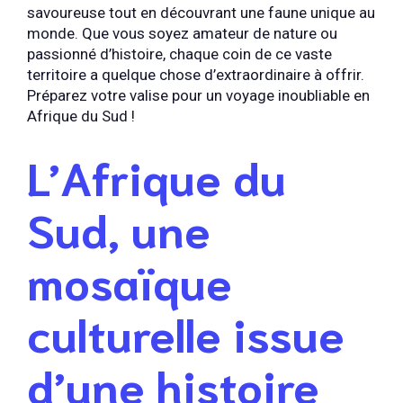
savoureuse tout en découvrant une faune unique au
monde. Que vous soyez amateur de nature ou
passionné d’histoire, chaque coin de ce vaste
territoire a quelque chose d’extraordinaire à offrir.
Préparez votre valise pour un voyage inoubliable en
Afrique du Sud !
L’Afrique du
Sud, une
mosaïque
culturelle issue
d’une histoire