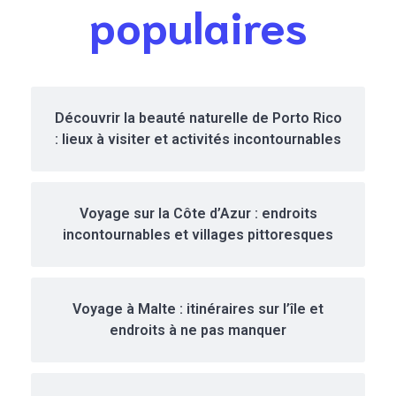
populaires
Découvrir la beauté naturelle de Porto Rico
: lieux à visiter et activités incontournables
Voyage sur la Côte d’Azur : endroits
incontournables et villages pittoresques
Voyage à Malte : itinéraires sur l’île et
endroits à ne pas manquer