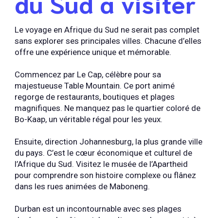
du Sud à visiter
Le voyage en Afrique du Sud ne serait pas complet
sans explorer ses principales villes. Chacune d’elles
offre une expérience unique et mémorable.
Commencez par Le Cap, célèbre pour sa
majestueuse Table Mountain. Ce port animé
regorge de restaurants, boutiques et plages
magnifiques. Ne manquez pas le quartier coloré de
Bo-Kaap, un véritable régal pour les yeux.
Ensuite, direction Johannesburg, la plus grande ville
du pays. C’est le cœur économique et culturel de
l’Afrique du Sud. Visitez le musée de l’Apartheid
pour comprendre son histoire complexe ou flânez
dans les rues animées de Maboneng.
Durban est un incontournable avec ses plages