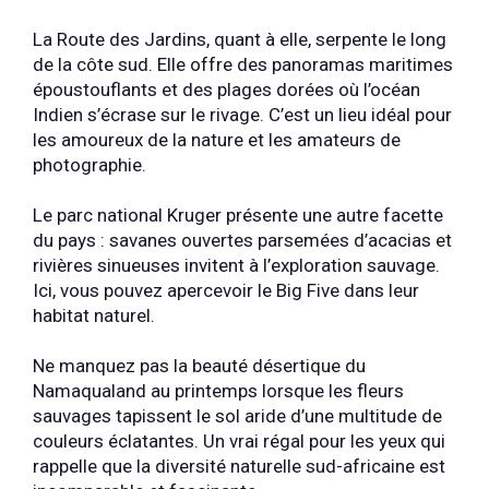
La Route des Jardins, quant à elle, serpente le long
de la côte sud. Elle offre des panoramas maritimes
époustouflants et des plages dorées où l’océan
Indien s’écrase sur le rivage. C’est un lieu idéal pour
les amoureux de la nature et les amateurs de
photographie.
Le parc national Kruger présente une autre facette
du pays : savanes ouvertes parsemées d’acacias et
rivières sinueuses invitent à l’exploration sauvage.
Ici, vous pouvez apercevoir le Big Five dans leur
habitat naturel.
Ne manquez pas la beauté désertique du
Namaqualand au printemps lorsque les fleurs
sauvages tapissent le sol aride d’une multitude de
couleurs éclatantes. Un vrai régal pour les yeux qui
rappelle que la diversité naturelle sud-africaine est