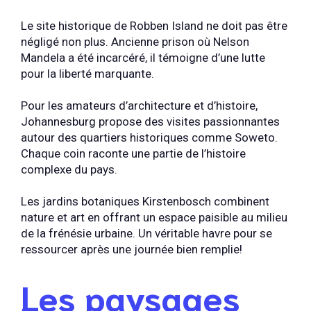
Le site historique de Robben Island ne doit pas être
négligé non plus. Ancienne prison où Nelson
Mandela a été incarcéré, il témoigne d’une lutte
pour la liberté marquante.
Pour les amateurs d’architecture et d’histoire,
Johannesburg propose des visites passionnantes
autour des quartiers historiques comme Soweto.
Chaque coin raconte une partie de l’histoire
complexe du pays.
Les jardins botaniques Kirstenbosch combinent
nature et art en offrant un espace paisible au milieu
de la frénésie urbaine. Un véritable havre pour se
ressourcer après une journée bien remplie!
Les paysages