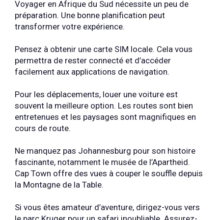
Voyager en Afrique du Sud nécessite un peu de
préparation. Une bonne planification peut
transformer votre expérience.
Pensez à obtenir une carte SIM locale. Cela vous
permettra de rester connecté et d’accéder
facilement aux applications de navigation.
Pour les déplacements, louer une voiture est
souvent la meilleure option. Les routes sont bien
entretenues et les paysages sont magnifiques en
cours de route.
Ne manquez pas Johannesburg pour son histoire
fascinante, notamment le musée de l’Apartheid.
Cap Town offre des vues à couper le souffle depuis
la Montagne de la Table.
Si vous êtes amateur d’aventure, dirigez-vous vers
le parc Kruger pour un safari inoubliable. Assurez-