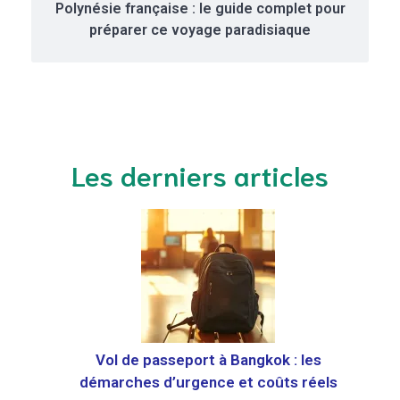
Polynésie française : le guide complet pour
préparer ce voyage paradisiaque
Les derniers articles
Vol de passeport à Bangkok : les
démarches d’urgence et coûts réels