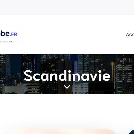
Acc
Scandinavie