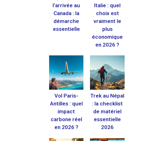
l’arrivée au
Italie : quel
Canada : la
choix est
démarche
vraiment le
essentielle
plus
économique
en 2026 ?
Vol Paris-
Trek au Népal
Antilles : quel
: la checklist
impact
de matériel
carbone réel
essentielle
en 2026 ?
2026