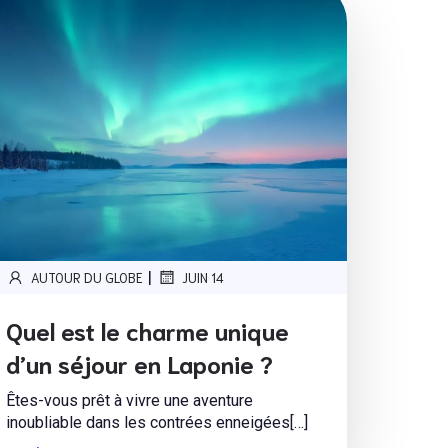
|
AUTOUR DU GLOBE
JUIN 14
Quel est le charme unique
d’un séjour en Laponie ?
Êtes-vous prêt à vivre une aventure
inoubliable dans les contrées enneigées[…]