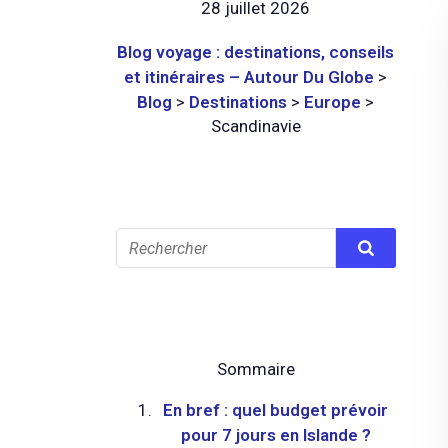
28 juillet 2026
Blog voyage : destinations, conseils
et itinéraires – Autour Du Globe
>
Blog
>
Destinations
>
Europe
>
Scandinavie
Sommaire
En bref : quel budget prévoir
pour 7 jours en Islande ?