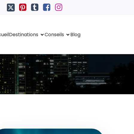
ueil
Destinations
Conseils
Blog