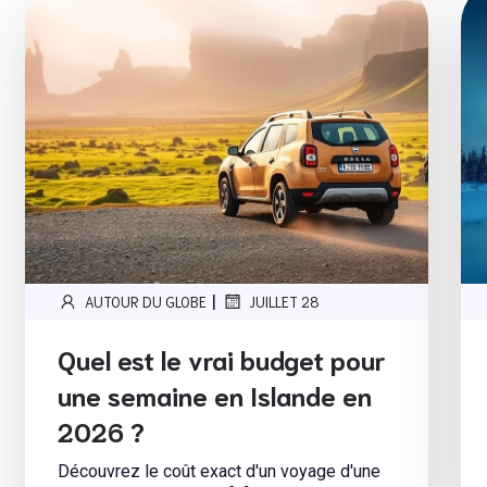
|
AUTOUR DU GLOBE
JUILLET 28
Quel est le vrai budget pour
une semaine en Islande en
2026 ?
Découvrez le coût exact d'un voyage d'une