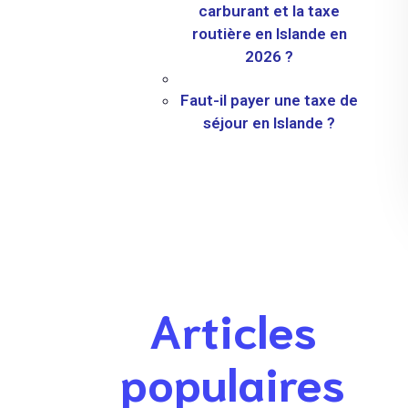
carburant et la taxe
routière en Islande en
2026 ?
Faut-il payer une taxe de
séjour en Islande ?
Articles
populaires