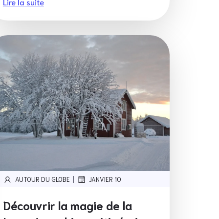
Lire la suite
|
AUTOUR DU GLOBE
JANVIER 10
Découvrir la magie de la