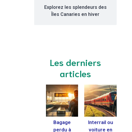
Explorez les splendeurs des
Îles Canaries en hiver
Les derniers
articles
Bagage
Interrail ou
perdu à
voiture en