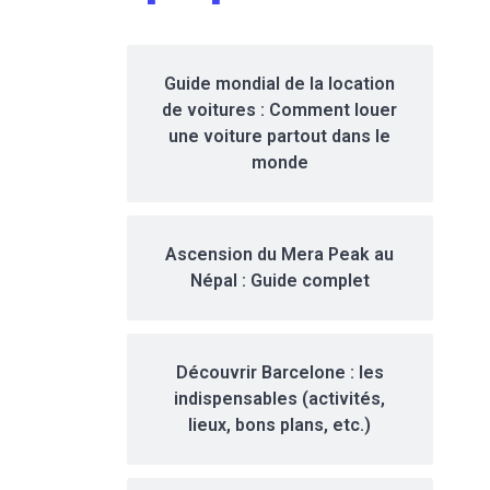
Guide mondial de la location
de voitures : Comment louer
une voiture partout dans le
monde
Ascension du Mera Peak au
Népal : Guide complet
Découvrir Barcelone : les
indispensables (activités,
lieux, bons plans, etc.)