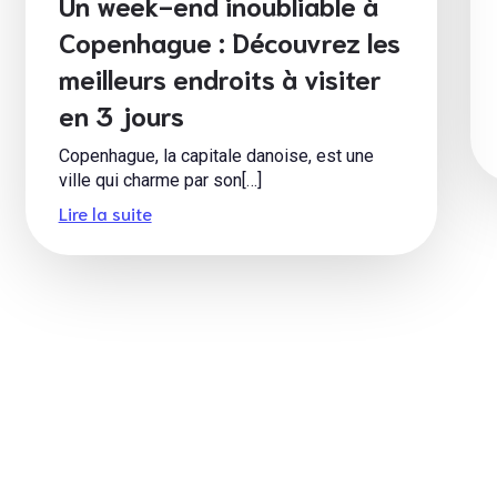
Un week-end inoubliable à
Copenhague : Découvrez les
meilleurs endroits à visiter
en 3 jours
Copenhague, la capitale danoise, est une
ville qui charme par son[…]
Lire la suite