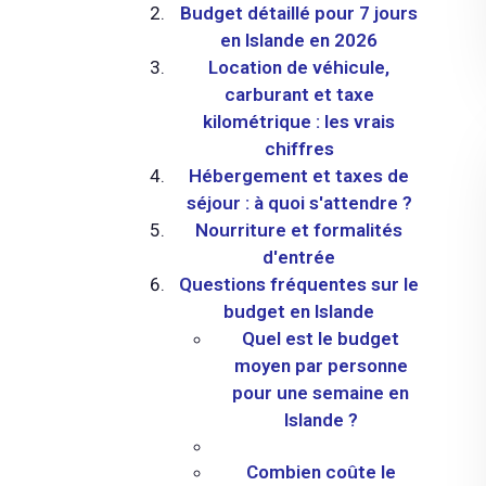
Budget détaillé pour 7 jours
en Islande en 2026
Location de véhicule,
carburant et taxe
kilométrique : les vrais
chiffres
Hébergement et taxes de
séjour : à quoi s'attendre ?
Nourriture et formalités
d'entrée
Questions fréquentes sur le
budget en Islande
Quel est le budget
moyen par personne
pour une semaine en
Islande ?
Combien coûte le