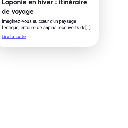
Laponie en hiver : itinéraire
de voyage
Imaginez-vous au cœur d’un paysage
féérique, entouré de sapins recouverts de[…]
Lire la suite