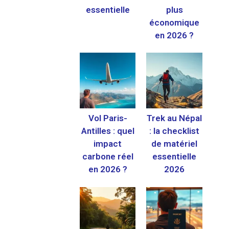
essentielle
plus
économique
en 2026 ?
Vol Paris-
Trek au Népal
Antilles : quel
: la checklist
impact
de matériel
carbone réel
essentielle
en 2026 ?
2026