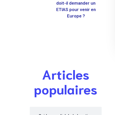
doit-il demander un
ETIAS pour venir en
Europe ?
Articles
populaires