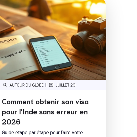
|
AUTOUR DU GLOBE
JUILLET 29
Comment obtenir son visa
pour l’Inde sans erreur en
2026
Guide étape par étape pour faire votre