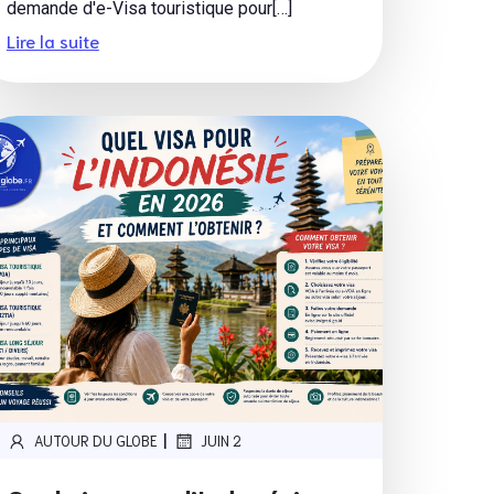
demande d'e-Visa touristique pour[…]
Lire la suite
|
AUTOUR DU GLOBE
JUIN 2