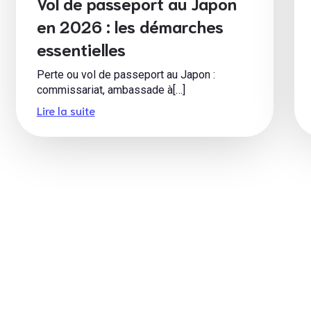
Vol de passeport au Japon
en 2026 : les démarches
essentielles
Perte ou vol de passeport au Japon :
commissariat, ambassade à[…]
Lire la suite