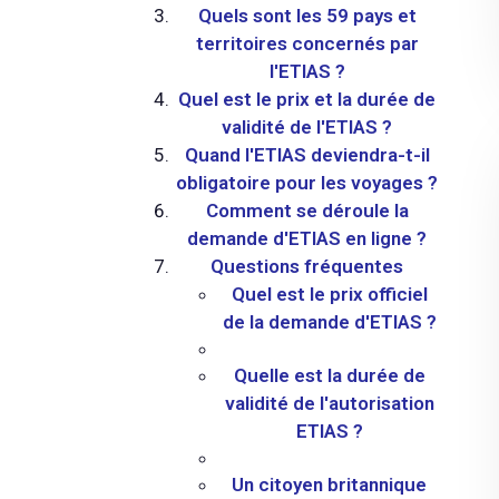
Quels sont les 59 pays et
territoires concernés par
l'ETIAS ?
Quel est le prix et la durée de
validité de l'ETIAS ?
Quand l'ETIAS deviendra-t-il
obligatoire pour les voyages ?
Comment se déroule la
demande d'ETIAS en ligne ?
Questions fréquentes
Quel est le prix officiel
de la demande d'ETIAS ?
Quelle est la durée de
validité de l'autorisation
ETIAS ?
Un citoyen britannique