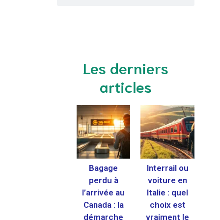
Les derniers
articles
Bagage
Interrail ou
perdu à
voiture en
l’arrivée au
Italie : quel
Canada : la
choix est
démarche
vraiment le