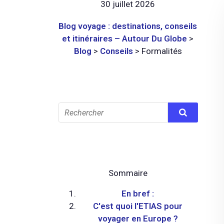
30 juillet 2026
Blog voyage : destinations, conseils
et itinéraires – Autour Du Globe
>
Blog
>
Conseils
>
Formalités
Sommaire
En bref :
C'est quoi l'ETIAS pour
voyager en Europe ?