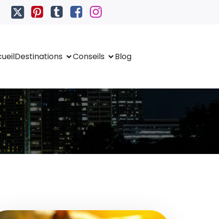
ueil
Destinations
Conseils
Blog