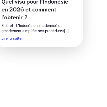
Quel visa pour l’Indonésie
en 2026 et comment
l’obtenir ?
En bref : L’Indonésie a modernisé et
grandement simplifié ses procédures[…]
Lire la suite