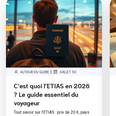
|
AUTOUR DU GLOBE
JUILLET 30
C’est quoi l’ETIAS en 2026
? Le guide essentiel du
voyageur
Tout savoir sur l'ETIAS : prix de 20 €, pays