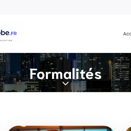
Acc
Formalités