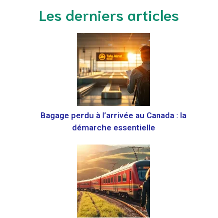
Les derniers articles
Bagage perdu à l’arrivée au Canada : la
démarche essentielle