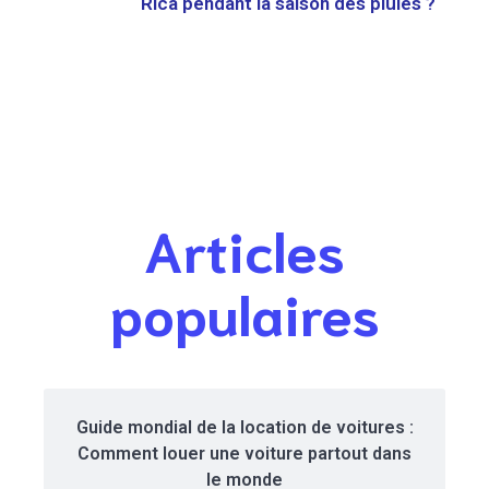
Rica pendant la saison des pluies ?
Articles
populaires
Guide mondial de la location de voitures :
Comment louer une voiture partout dans
le monde