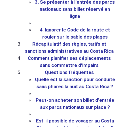
3. Se présenter à l'entrée des parcs
nationaux sans billet réservé en
ligne
4. Ignorer le Code de la route et
rouler sur le sable des plages
Récapitulatif des règles, tarifs et
sanctions administratives au Costa Rica
Comment planifier ses déplacements
sans commettre d'impairs
Questions fréquentes
Quelle est la sanction pour conduite
sans phares la nuit au Costa Rica ?
Peut-on acheter son billet d'entrée
aux parcs nationaux sur place ?
Est-il possible de voyager au Costa