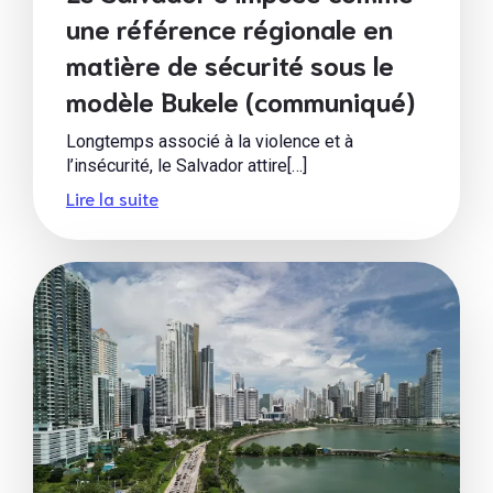
une référence régionale en
matière de sécurité sous le
modèle Bukele (communiqué)
Longtemps associé à la violence et à
l’insécurité, le Salvador attire[…]
Lire la suite