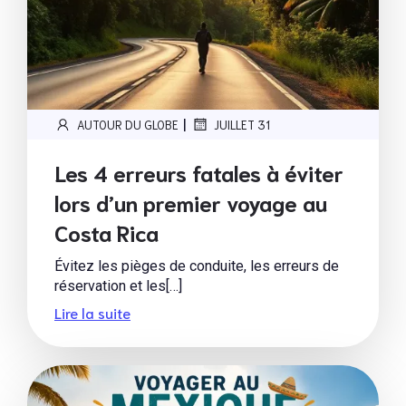
|
AUTOUR DU GLOBE
JUILLET 31
Les 4 erreurs fatales à éviter
lors d’un premier voyage au
Costa Rica
Évitez les pièges de conduite, les erreurs de
réservation et les[…]
Lire la suite