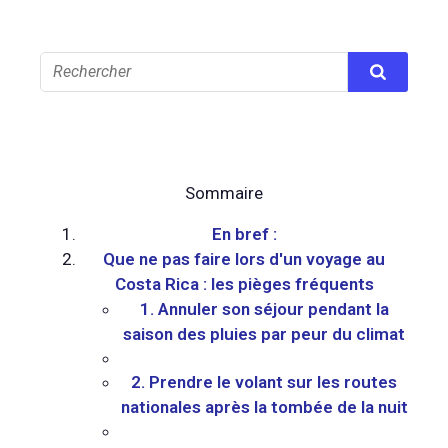
Sommaire
En bref :
Que ne pas faire lors d'un voyage au
Costa Rica : les pièges fréquents
1. Annuler son séjour pendant la
saison des pluies par peur du climat
2. Prendre le volant sur les routes
nationales après la tombée de la nuit