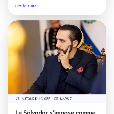
Lire la suite
|
AUTOUR DU GLOBE
MARS 7
Le Salvador s’impose comme