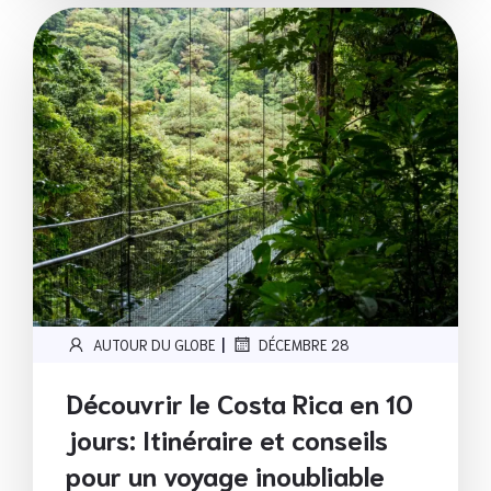
|
AUTOUR DU GLOBE
DÉCEMBRE 28
Découvrir le Costa Rica en 10
jours: Itinéraire et conseils
pour un voyage inoubliable