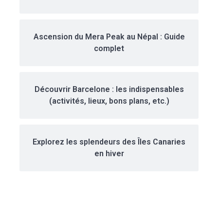
Ascension du Mera Peak au Népal : Guide
complet
Découvrir Barcelone : les indispensables
(activités, lieux, bons plans, etc.)
Explorez les splendeurs des Îles Canaries
en hiver