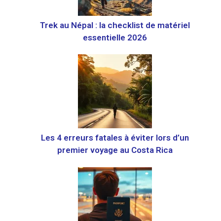
Trek au Népal : la checklist de matériel
essentielle 2026
Les 4 erreurs fatales à éviter lors d’un
premier voyage au Costa Rica