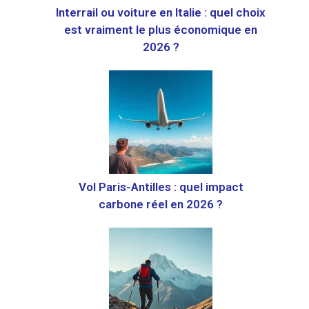
Interrail ou voiture en Italie : quel choix
est vraiment le plus économique en
2026 ?
Vol Paris-Antilles : quel impact
carbone réel en 2026 ?