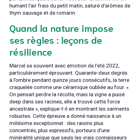
humant l’air frais du petit matin, saturé d’arômes de
thym sauvage et de romarin.
Quand la nature impose
ses règles : leçons de
résilience
Marcel se souvient avec émotion de l’été 2022,
particulièrement éprouvant. Quarante-deux degrés
à l’ombre pendant quinze jours consécutifs, la terre
craquelée comme une céramique oubliée au four. «
On pensait perdre la récolte, mais la vigne a puisé
deep dans ses racines, elle a trouvé cette force
ancestrale », explique-t-il en montrant les sarments
robustes. Cette épreuve a donné naissance à un
millésime exceptionnel : des raisins plus
concentrés, plus expressifs, porteurs d’une
minéralité unique que seuls les vrais connaisseurs