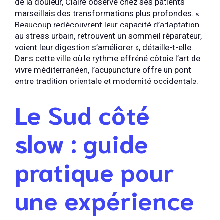
de la douleur, Claire observe chez ses patients
marseillais des transformations plus profondes. «
Beaucoup redécouvrent leur capacité d’adaptation
au stress urbain, retrouvent un sommeil réparateur,
voient leur digestion s’améliorer », détaille-t-elle.
Dans cette ville où le rythme effréné côtoie l’art de
vivre méditerranéen, l’acupuncture offre un pont
entre tradition orientale et modernité occidentale.
Le Sud côté
slow : guide
pratique pour
une expérience