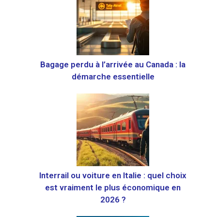
Bagage perdu à l’arrivée au Canada : la
démarche essentielle
Interrail ou voiture en Italie : quel choix
est vraiment le plus économique en
2026 ?