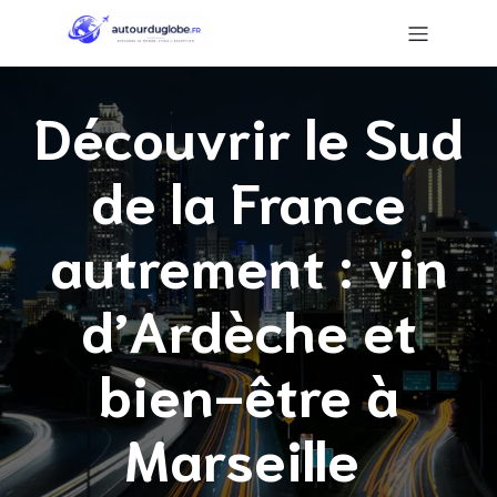
Découvrir le Sud
de la France
autrement : vin
d’Ardèche et
bien-être à
Marseille