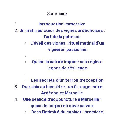
Sommaire
Introduction immersive
Un matin au cœur des vignes ardéchoises :
l'art de la patience
L'éveil des vignes : rituel matinal d'un
vigneron passionné
Quand la nature impose ses règles :
leçons de résilience
Les secrets d'un terroir d'exception
Du raisin au bien-être : un fil rouge entre
Ardèche et Marseille
Une séance d'acupuncture à Marseille :
quand le corps retrouve sa voix
Dans l'intimité du cabinet : première