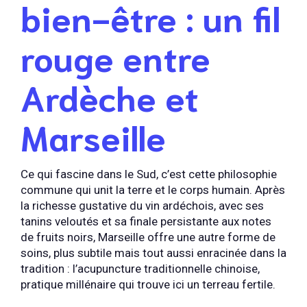
bien-être : un fil
rouge entre
Ardèche et
Marseille
Ce qui fascine dans le Sud, c’est cette philosophie
commune qui unit la terre et le corps humain. Après
la richesse gustative du vin ardéchois, avec ses
tanins veloutés et sa finale persistante aux notes
de fruits noirs, Marseille offre une autre forme de
soins, plus subtile mais tout aussi enracinée dans la
tradition : l’acupuncture traditionnelle chinoise,
pratique millénaire qui trouve ici un terreau fertile.