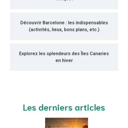
Découvrir Barcelone : les indispensables
(activités, lieux, bons plans, etc.)
Explorez les splendeurs des Îles Canaries
en hiver
Les derniers articles