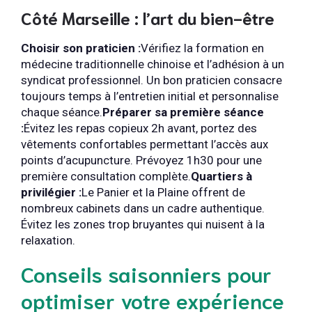
Côté Marseille : l’art du bien-être
Choisir son praticien :
Vérifiez la formation en
médecine traditionnelle chinoise et l’adhésion à un
syndicat professionnel. Un bon praticien consacre
toujours temps à l’entretien initial et personnalise
chaque séance.
Préparer sa première séance
:
Évitez les repas copieux 2h avant, portez des
vêtements confortables permettant l’accès aux
points d’acupuncture. Prévoyez 1h30 pour une
première consultation complète.
Quartiers à
privilégier :
Le Panier et la Plaine offrent de
nombreux cabinets dans un cadre authentique.
Évitez les zones trop bruyantes qui nuisent à la
relaxation.
Conseils saisonniers pour
optimiser votre expérience