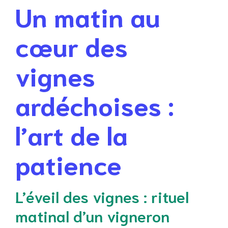
Un matin au
cœur des
vignes
ardéchoises :
l’art de la
patience
L’éveil des vignes : rituel
matinal d’un vigneron