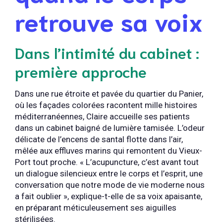
retrouve sa voix
Dans l’intimité du cabinet :
première approche
Dans une rue étroite et pavée du quartier du Panier,
où les façades colorées racontent mille histoires
méditerranéennes, Claire accueille ses patients
dans un cabinet baigné de lumière tamisée. L’odeur
délicate de l’encens de santal flotte dans l’air,
mêlée aux effluves marins qui remontent du Vieux-
Port tout proche. « L’acupuncture, c’est avant tout
un dialogue silencieux entre le corps et l’esprit, une
conversation que notre mode de vie moderne nous
a fait oublier », explique-t-elle de sa voix apaisante,
en préparant méticuleusement ses aiguilles
stérilisées.