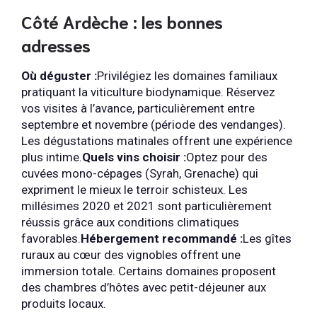
Côté Ardèche : les bonnes
adresses
Où déguster :
Privilégiez les domaines familiaux
pratiquant la viticulture biodynamique. Réservez
vos visites à l’avance, particulièrement entre
septembre et novembre (période des vendanges).
Les dégustations matinales offrent une expérience
plus intime.
Quels vins choisir :
Optez pour des
cuvées mono-cépages (Syrah, Grenache) qui
expriment le mieux le terroir schisteux. Les
millésimes 2020 et 2021 sont particulièrement
réussis grâce aux conditions climatiques
favorables.
Hébergement recommandé :
Les gîtes
ruraux au cœur des vignobles offrent une
immersion totale. Certains domaines proposent
des chambres d’hôtes avec petit-déjeuner aux
produits locaux.