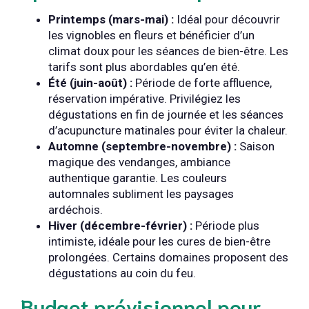
Printemps (mars-mai) :
Idéal pour découvrir
les vignobles en fleurs et bénéficier d’un
climat doux pour les séances de bien-être. Les
tarifs sont plus abordables qu’en été.
Été (juin-août) :
Période de forte affluence,
réservation impérative. Privilégiez les
dégustations en fin de journée et les séances
d’acupuncture matinales pour éviter la chaleur.
Automne (septembre-novembre) :
Saison
magique des vendanges, ambiance
authentique garantie. Les couleurs
automnales subliment les paysages
ardéchois.
Hiver (décembre-février) :
Période plus
intimiste, idéale pour les cures de bien-être
prolongées. Certains domaines proposent des
dégustations au coin du feu.
Budget prévisionnel pour