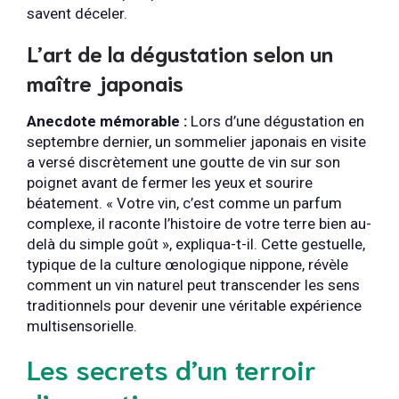
savent déceler.
L’art de la dégustation selon un
maître japonais
Anecdote mémorable :
Lors d’une dégustation en
septembre dernier, un sommelier japonais en visite
a versé discrètement une goutte de vin sur son
poignet avant de fermer les yeux et sourire
béatement. « Votre vin, c’est comme un parfum
complexe, il raconte l’histoire de votre terre bien au-
delà du simple goût », expliqua-t-il. Cette gestuelle,
typique de la culture œnologique nippone, révèle
comment un vin naturel peut transcender les sens
traditionnels pour devenir une véritable expérience
multisensorielle.
Les secrets d’un terroir