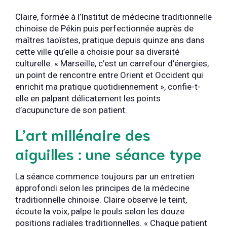
Claire, formée à l’Institut de médecine traditionnelle
chinoise de Pékin puis perfectionnée auprès de
maîtres taoïstes, pratique depuis quinze ans dans
cette ville qu’elle a choisie pour sa diversité
culturelle. « Marseille, c’est un carrefour d’énergies,
un point de rencontre entre Orient et Occident qui
enrichit ma pratique quotidiennement », confie-t-
elle en palpant délicatement les points
d’acupuncture de son patient.
L’art millénaire des
aiguilles : une séance type
La séance commence toujours par un entretien
approfondi selon les principes de la médecine
traditionnelle chinoise. Claire observe le teint,
écoute la voix, palpe le pouls selon les douze
positions radiales traditionnelles. « Chaque patient