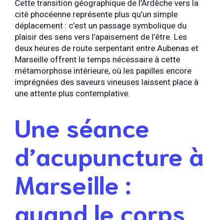
Cette transition géographique de l’Ardèche vers la
cité phocéenne représente plus qu’un simple
déplacement : c’est un passage symbolique du
plaisir des sens vers l’apaisement de l’être. Les
deux heures de route serpentant entre Aubenas et
Marseille offrent le temps nécessaire à cette
métamorphose intérieure, où les papilles encore
imprégnées des saveurs vineuses laissent place à
une attente plus contemplative.
Une séance
d’acupuncture à
Marseille :
quand le corps