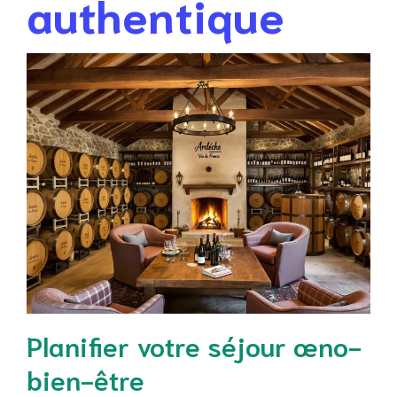
authentique
Planifier votre séjour œno-
bien-être