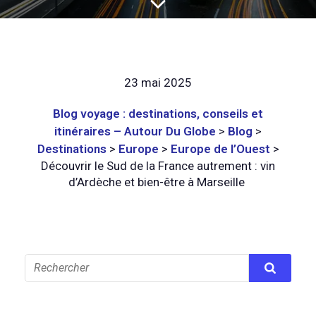
23 mai 2025
Blog voyage : destinations, conseils et
itinéraires – Autour Du Globe
>
Blog
>
Destinations
>
Europe
>
Europe de l’Ouest
>
Découvrir le Sud de la France autrement : vin
d’Ardèche et bien-être à Marseille