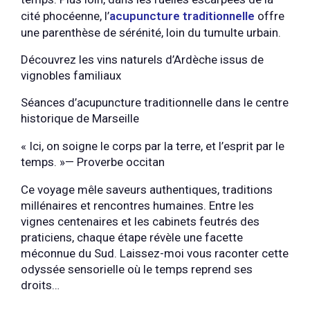
cité phocéenne, l’
acupuncture traditionnelle
offre
une parenthèse de sérénité, loin du tumulte urbain.
Découvrez les vins naturels d’Ardèche issus de
vignobles familiaux
Séances d’acupuncture traditionnelle dans le centre
historique de Marseille
« Ici, on soigne le corps par la terre, et l’esprit par le
temps. »— Proverbe occitan
Ce voyage mêle saveurs authentiques, traditions
millénaires et rencontres humaines. Entre les
vignes centenaires et les cabinets feutrés des
praticiens, chaque étape révèle une facette
méconnue du Sud. Laissez-moi vous raconter cette
odyssée sensorielle où le temps reprend ses
droits…