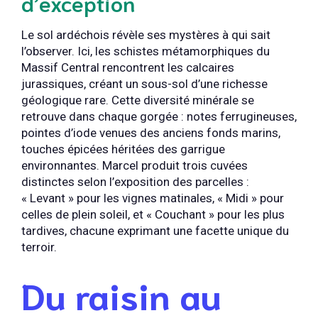
d’exception
Le sol ardéchois révèle ses mystères à qui sait
l’observer. Ici, les schistes métamorphiques du
Massif Central rencontrent les calcaires
jurassiques, créant un sous-sol d’une richesse
géologique rare. Cette diversité minérale se
retrouve dans chaque gorgée : notes ferrugineuses,
pointes d’iode venues des anciens fonds marins,
touches épicées héritées des garrigue
environnantes. Marcel produit trois cuvées
distinctes selon l’exposition des parcelles :
« Levant » pour les vignes matinales, « Midi » pour
celles de plein soleil, et « Couchant » pour les plus
tardives, chacune exprimant une facette unique du
terroir.
Du raisin au