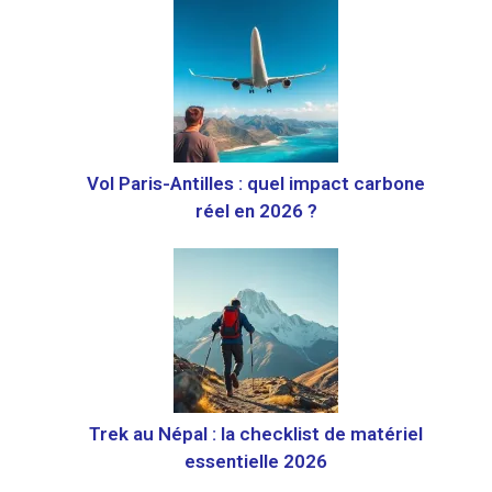
Vol Paris-Antilles : quel impact carbone
réel en 2026 ?
Trek au Népal : la checklist de matériel
essentielle 2026