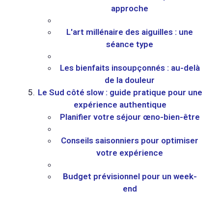
approche
L'art millénaire des aiguilles : une
séance type
Les bienfaits insoupçonnés : au-delà
de la douleur
Le Sud côté slow : guide pratique pour une
expérience authentique
Planifier votre séjour œno-bien-être
Conseils saisonniers pour optimiser
votre expérience
Budget prévisionnel pour un week-
end