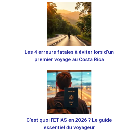
Les 4 erreurs fatales à éviter lors d’un
premier voyage au Costa Rica
C’est quoi l’ETIAS en 2026 ? Le guide
essentiel du voyageur