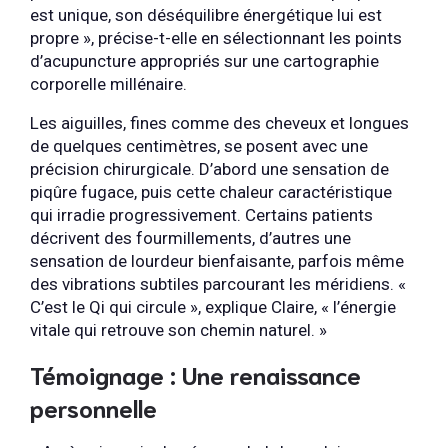
est unique, son déséquilibre énergétique lui est
propre », précise-t-elle en sélectionnant les points
d’acupuncture appropriés sur une cartographie
corporelle millénaire.
Les aiguilles, fines comme des cheveux et longues
de quelques centimètres, se posent avec une
précision chirurgicale. D’abord une sensation de
piqûre fugace, puis cette chaleur caractéristique
qui irradie progressivement. Certains patients
décrivent des fourmillements, d’autres une
sensation de lourdeur bienfaisante, parfois même
des vibrations subtiles parcourant les méridiens. «
C’est le Qi qui circule », explique Claire, « l’énergie
vitale qui retrouve son chemin naturel. »
Témoignage : Une renaissance
personnelle