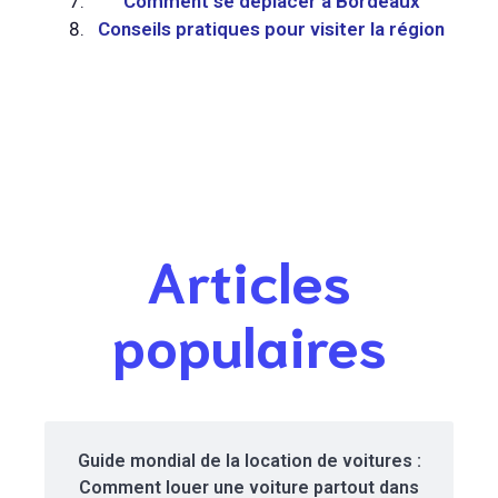
Comment se déplacer à Bordeaux
Conseils pratiques pour visiter la région
Articles
populaires
Guide mondial de la location de voitures :
Comment louer une voiture partout dans