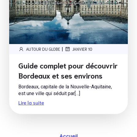
|
AUTOUR DU GLOBE
JANVIER 10
Guide complet pour découvrir
Bordeaux et ses environs
Bordeaux, capitale de la Nouvelle-Aquitaine,
est une ville qui séduit par[…]
Lire la suite
Accueil