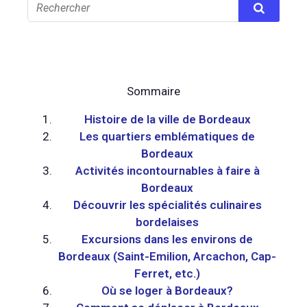
Sommaire
Histoire de la ville de Bordeaux
Les quartiers emblématiques de
Bordeaux
Activités incontournables à faire à
Bordeaux
Découvrir les spécialités culinaires
bordelaises
Excursions dans les environs de
Bordeaux (Saint-Emilion, Arcachon, Cap-
Ferret, etc.)
Où se loger à Bordeaux?