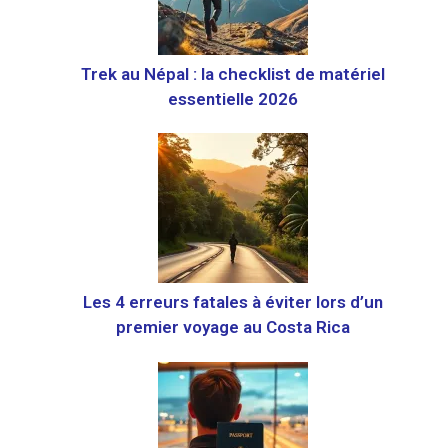
Trek au Népal : la checklist de matériel
essentielle 2026
Les 4 erreurs fatales à éviter lors d’un
premier voyage au Costa Rica