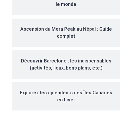
le monde
Ascension du Mera Peak au Népal : Guide
complet
Découvrir Barcelone : les indispensables
(activités, lieux, bons plans, etc.)
Explorez les splendeurs des Îles Canaries
en hiver