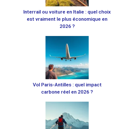
Interrail ou voiture en Italie : quel choix
est vraiment le plus économique en
2026 ?
Vol Paris-Antilles : quel impact
carbone réel en 2026 ?