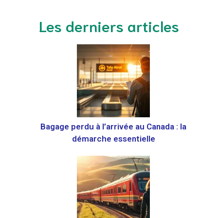
Les derniers articles
Bagage perdu à l’arrivée au Canada : la
démarche essentielle