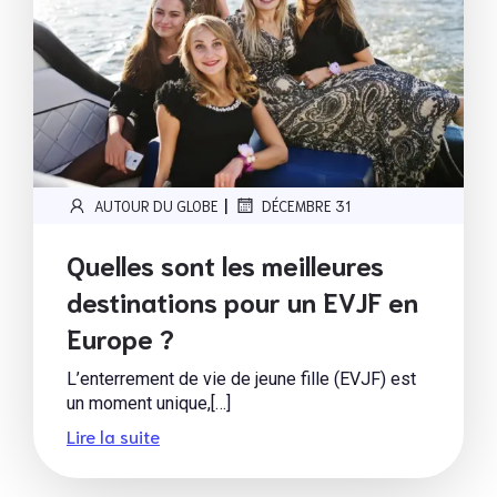
|
AUTOUR DU GLOBE
DÉCEMBRE 31
Quelles sont les meilleures
destinations pour un EVJF en
Europe ?
L’enterrement de vie de jeune fille (EVJF) est
un moment unique,[…]
Lire la suite