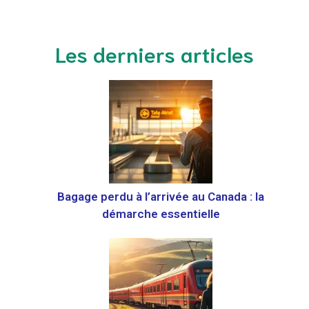
Les derniers articles
Bagage perdu à l’arrivée au Canada : la
démarche essentielle