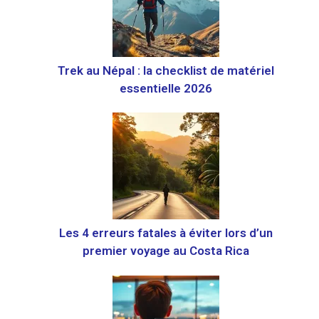
Trek au Népal : la checklist de matériel
essentielle 2026
Les 4 erreurs fatales à éviter lors d’un
premier voyage au Costa Rica