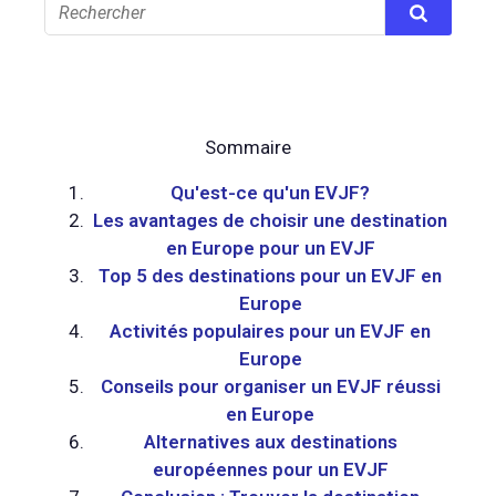
Sommaire
Qu'est-ce qu'un EVJF?
Les avantages de choisir une destination
en Europe pour un EVJF
Top 5 des destinations pour un EVJF en
Europe
Activités populaires pour un EVJF en
Europe
Conseils pour organiser un EVJF réussi
en Europe
Alternatives aux destinations
européennes pour un EVJF