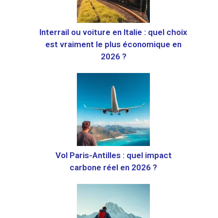
Interrail ou voiture en Italie : quel choix
est vraiment le plus économique en
2026 ?
Vol Paris-Antilles : quel impact
carbone réel en 2026 ?