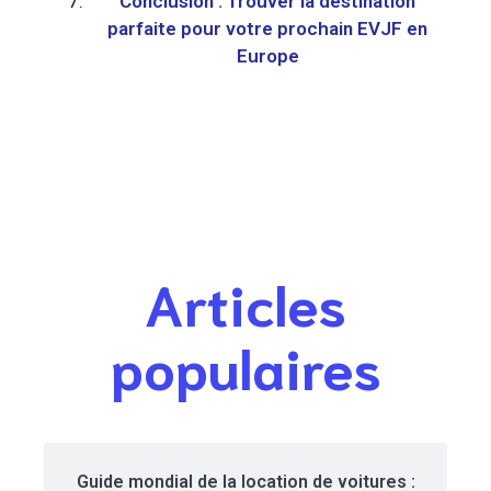
Conclusion : Trouver la destination
parfaite pour votre prochain EVJF en
Europe
Articles
populaires
Guide mondial de la location de voitures :