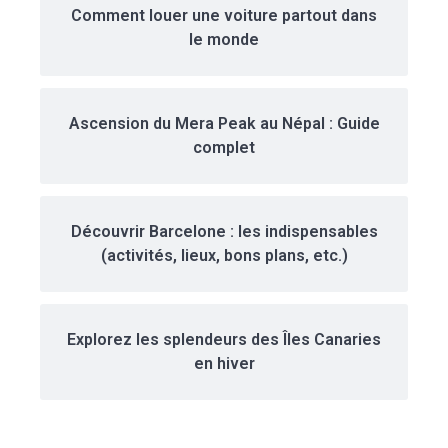
Comment louer une voiture partout dans
le monde
Ascension du Mera Peak au Népal : Guide
complet
Découvrir Barcelone : les indispensables
(activités, lieux, bons plans, etc.)
Explorez les splendeurs des Îles Canaries
en hiver