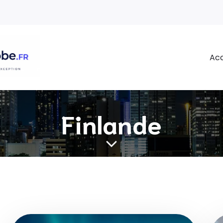
Acc
Finlande