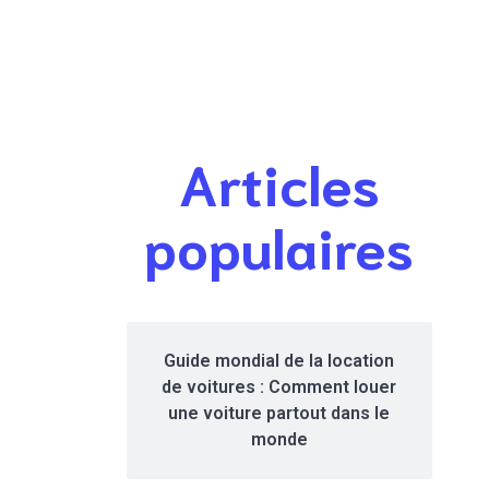
Articles
populaires
Guide mondial de la location
de voitures : Comment louer
une voiture partout dans le
monde