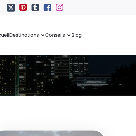
ueil
Destinations
Conseils
Blog