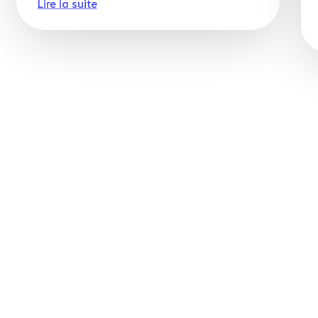
Lire la suite