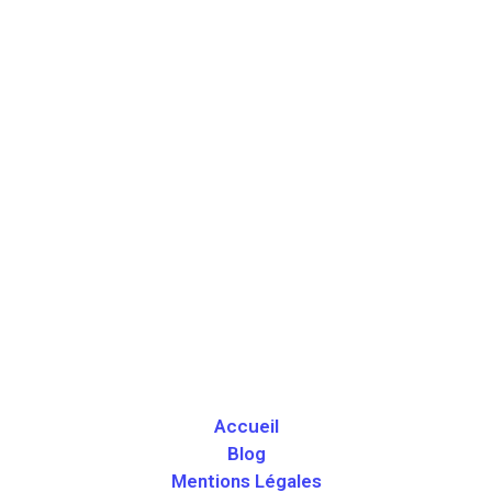
Accueil
Blog
Mentions Légales