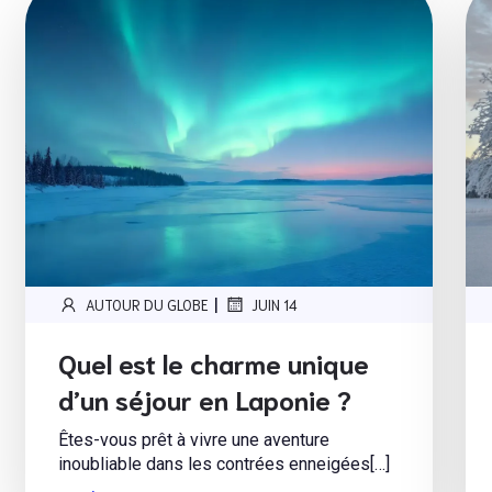
|
AUTOUR DU GLOBE
JUIN 14
Quel est le charme unique
d’un séjour en Laponie ?
Êtes-vous prêt à vivre une aventure
inoubliable dans les contrées enneigées[…]