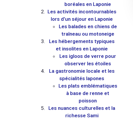
boréales en Laponie
Les activités incontournables
lors d'un séjour en Laponie
Les balades en chiens de
traîneau ou motoneige
Les hébergements typiques
et insolites en Laponie
Les igloos de verre pour
observer les étoiles
La gastronomie locale et les
spécialités lapones
Les plats emblématiques
à base de renne et
poisson
Les nuances culturelles et la
richesse Sami