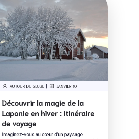
|
AUTOUR DU GLOBE
JANVIER 10
Découvrir la magie de la
Laponie en hiver : itinéraire
de voyage
Imaginez-vous au cœur d’un paysage