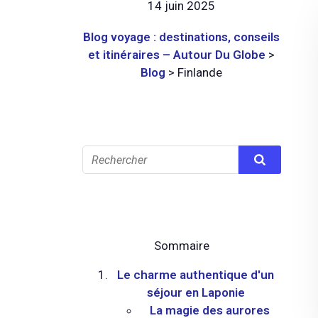
14 juin 2025
Blog voyage : destinations, conseils
et itinéraires – Autour Du Globe
>
Blog
>
Finlande
Sommaire
Le charme authentique d'un
séjour en Laponie
La magie des aurores