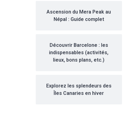
Ascension du Mera Peak au
Népal : Guide complet
Découvrir Barcelone : les
indispensables (activités,
lieux, bons plans, etc.)
Explorez les splendeurs des
Îles Canaries en hiver