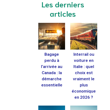
Les derniers
articles
Bagage
Interrail ou
perdu à
voiture en
l’arrivée au
Italie : quel
Canada : la
choix est
démarche
vraiment le
essentielle
plus
économique
en 2026 ?