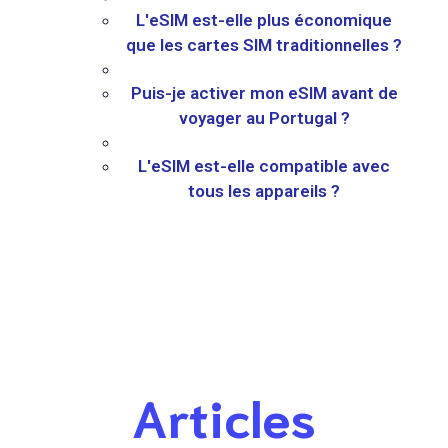
L'eSIM est-elle plus économique
que les cartes SIM traditionnelles ?
Puis-je activer mon eSIM avant de
voyager au Portugal ?
L'eSIM est-elle compatible avec
tous les appareils ?
Articles