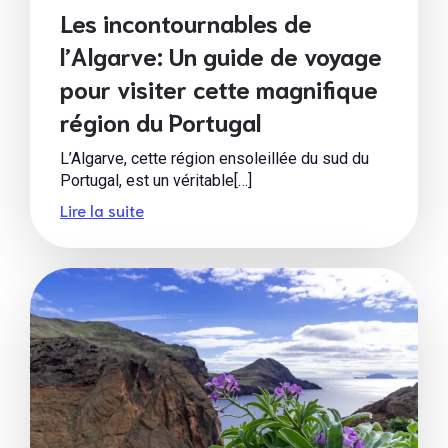
Les incontournables de
l’Algarve: Un guide de voyage
pour visiter cette magnifique
région du Portugal
L’Algarve, cette région ensoleillée du sud du
Portugal, est un véritable[…]
Lire la suite