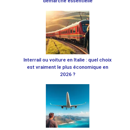
démarche essentielle
Interrail ou voiture en Italie : quel choix
est vraiment le plus économique en
2026 ?