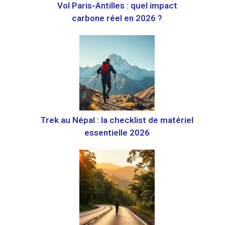
Vol Paris-Antilles : quel impact
carbone réel en 2026 ?
Trek au Népal : la checklist de matériel
essentielle 2026