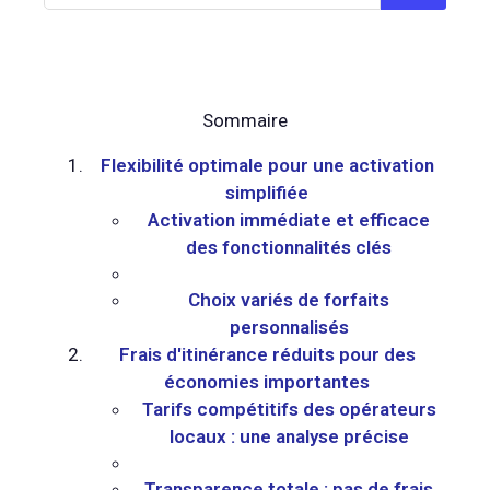
Sommaire
Flexibilité optimale pour une activation
simplifiée
Activation immédiate et efficace
des fonctionnalités clés
Choix variés de forfaits
personnalisés
Frais d'itinérance réduits pour des
économies importantes
Tarifs compétitifs des opérateurs
locaux : une analyse précise
Transparence totale : pas de frais