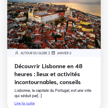
|
AUTOUR DU GLOBE
JANVIER 2
Découvrir Lisbonne en 48
heures : lieux et activités
incontournables, conseils
Lisbonne, la capitale du Portugal, est une ville
qui séduit par[…]
Lire la suite