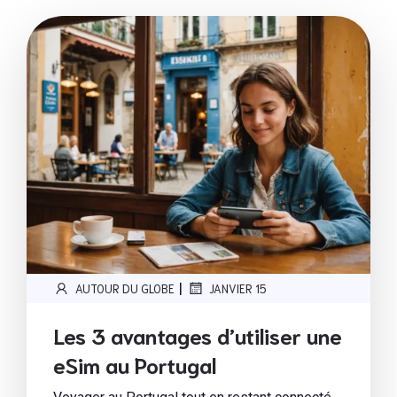
|
AUTOUR DU GLOBE
JANVIER 15
Les 3 avantages d’utiliser une
eSim au Portugal