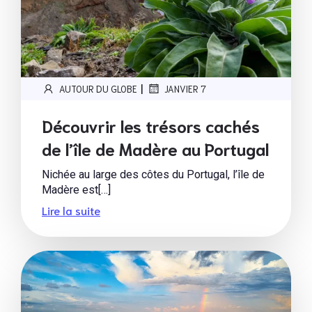
|
AUTOUR DU GLOBE
JANVIER 7
Découvrir les trésors cachés
de l’île de Madère au Portugal
Nichée au large des côtes du Portugal, l’île de
Madère est[…]
Lire la suite