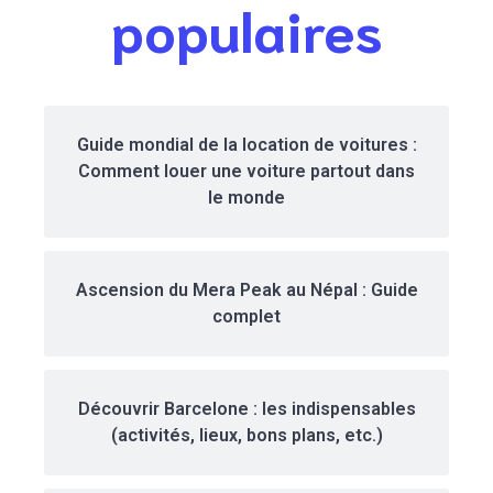
populaires
Guide mondial de la location de voitures :
Comment louer une voiture partout dans
le monde
Ascension du Mera Peak au Népal : Guide
complet
Découvrir Barcelone : les indispensables
(activités, lieux, bons plans, etc.)