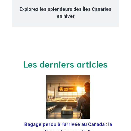
Explorez les splendeurs des Îles Canaries
en hiver
Les derniers articles
Bagage perdu à l’arrivée au Canada : la