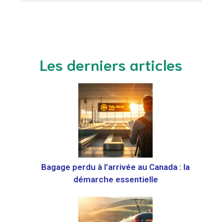
Les derniers articles
Bagage perdu à l’arrivée au Canada : la
démarche essentielle