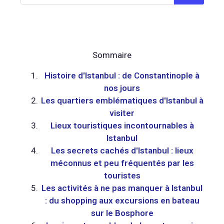
Sommaire
Histoire d'Istanbul : de Constantinople à
nos jours
Les quartiers emblématiques d'Istanbul à
visiter
Lieux touristiques incontournables à
Istanbul
Les secrets cachés d'Istanbul : lieux
méconnus et peu fréquentés par les
touristes
Les activités à ne pas manquer à Istanbul
: du shopping aux excursions en bateau
sur le Bosphore