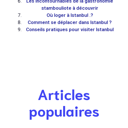
Les incontournables de la gastronomie
stambouliote à découvrir
Où loger à Istanbul .?
Comment se déplacer dans Istanbul ?
Conseils pratiques pour visiter Istanbul
Articles
populaires