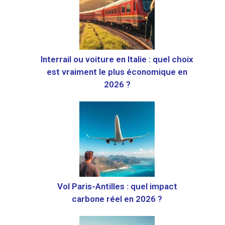
Interrail ou voiture en Italie : quel choix
est vraiment le plus économique en
2026 ?
Vol Paris-Antilles : quel impact
carbone réel en 2026 ?