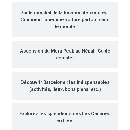
Guide mondial de la location de voitures :
Comment louer une voiture partout dans
le monde
Ascension du Mera Peak au Népal : Guide
complet
Découvrir Barcelone : les indispensables
(activités, lieux, bons plans, etc.)
Explorez les splendeurs des Îles Canaries
en hiver