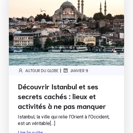
|
AUTOUR DU GLOBE
JANVIER 9
Découvrir Istanbul et ses
secrets cachés : lieux et
activités à ne pas manquer
Istanbul, la ville qui relie l’Orient à l’Occident,
est un véritable[…]
Lire la suite