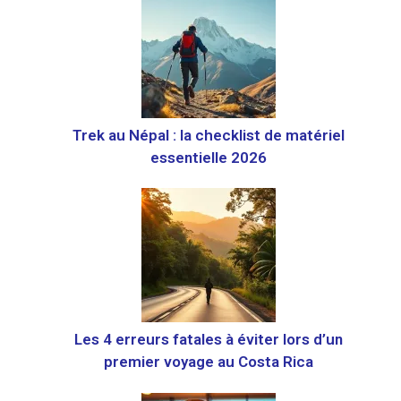
Trek au Népal : la checklist de matériel
essentielle 2026
Les 4 erreurs fatales à éviter lors d’un
premier voyage au Costa Rica