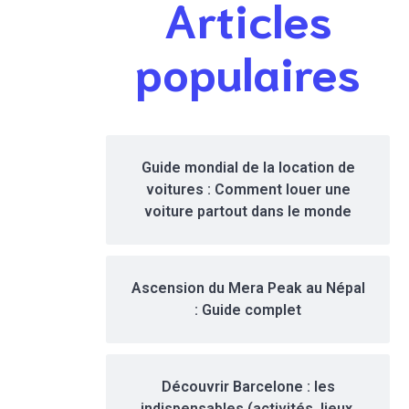
Articles
uniques
populaires
Guide mondial de la location de
voitures : Comment louer une
voiture partout dans le monde
Ascension du Mera Peak au Népal
: Guide complet
Découvrir Barcelone : les
indispensables (activités, lieux,