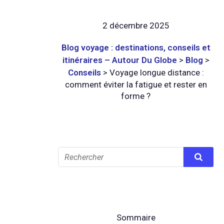
2 décembre 2025
Blog voyage : destinations, conseils et
itinéraires – Autour Du Globe
>
Blog
>
Conseils
>
Voyage longue distance :
comment éviter la fatigue et rester en
forme ?
Sommaire