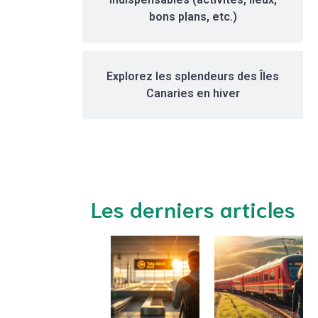
bons plans, etc.)
Explorez les splendeurs des Îles
Canaries en hiver
Les derniers articles