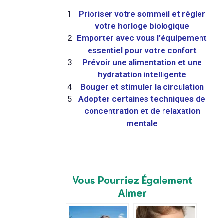
Prioriser votre sommeil et régler
votre horloge biologique
Emporter avec vous l'équipement
essentiel pour votre confort
Prévoir une alimentation et une
hydratation intelligente
Bouger et stimuler la circulation
Adopter certaines techniques de
concentration et de relaxation
mentale
Vous Pourriez Également
Aimer