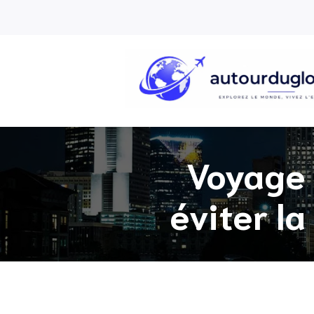
Voyage 
éviter la