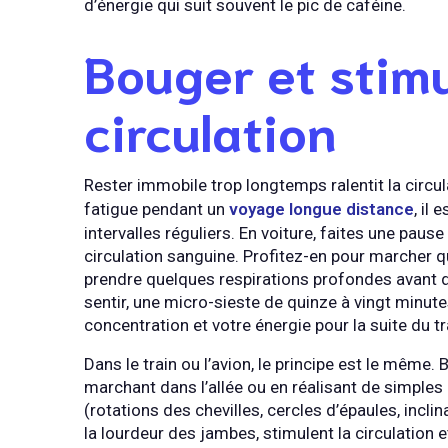
d’énergie qui suit souvent le pic de caféine.
Bouger et stimu
circulation
Rester immobile trop longtemps ralentit la circul
fatigue pendant un
voyage longue distance
, il
intervalles réguliers. En voiture, faites une paus
circulation sanguine. Profitez-en pour marcher 
prendre quelques respirations profondes avant de 
sentir, une micro-sieste de quinze à vingt minute
concentration et votre énergie pour la suite du tr
Dans le train ou l’avion, le principe est le même
marchant dans l’allée ou en réalisant de simples
(rotations des chevilles, cercles d’épaules, incl
la lourdeur des jambes, stimulent la circulation 