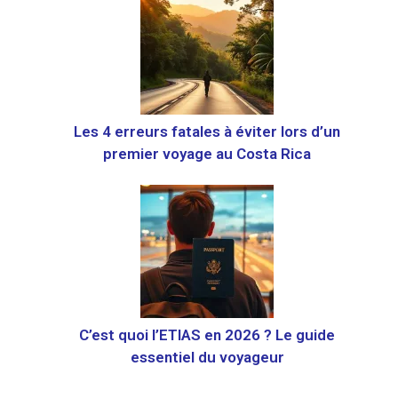
Les 4 erreurs fatales à éviter lors d’un
premier voyage au Costa Rica
C’est quoi l’ETIAS en 2026 ? Le guide
essentiel du voyageur