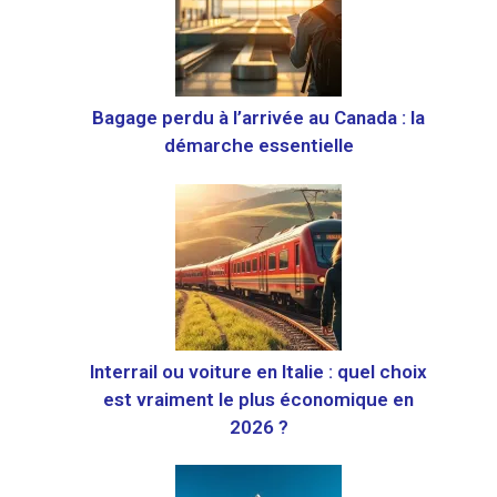
Bagage perdu à l’arrivée au Canada : la
démarche essentielle
Interrail ou voiture en Italie : quel choix
est vraiment le plus économique en
2026 ?