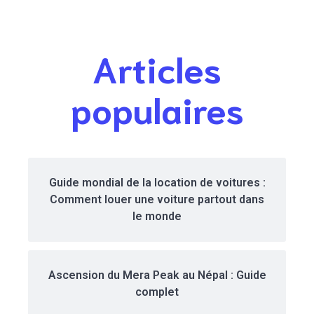
Articles
populaires
Guide mondial de la location de voitures :
Comment louer une voiture partout dans
le monde
Ascension du Mera Peak au Népal : Guide
complet