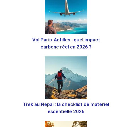
Vol Paris-Antilles : quel impact
carbone réel en 2026 ?
Trek au Népal : la checklist de matériel
essentielle 2026