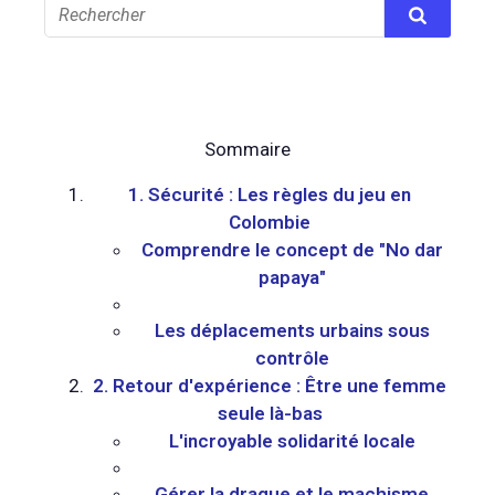
Sommaire
1. Sécurité : Les règles du jeu en
Colombie
Comprendre le concept de "No dar
papaya"
Les déplacements urbains sous
contrôle
2. Retour d'expérience : Être une femme
seule là-bas
L'incroyable solidarité locale
Gérer la drague et le machisme