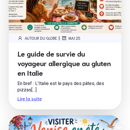
|
AUTOUR DU GLOBE
MAI 25
Le guide de survie du
voyageur allergique au gluten
en Italie
En bref : L’Italie est le pays des pâtes, des
pizzas[…]
Lire la suite