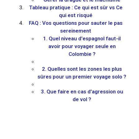
Tableau pratique : Ce qui est sûr vs Ce
qui est risqué
FAQ : Vos questions pour sauter le pas
sereinement
1. Quel niveau d'espagnol faut-il
avoir pour voyager seule en
Colombie ?
2. Quelles sont les zones les plus
sûres pour un premier voyage solo ?
3. Que faire en cas d'agression ou
de vol ?