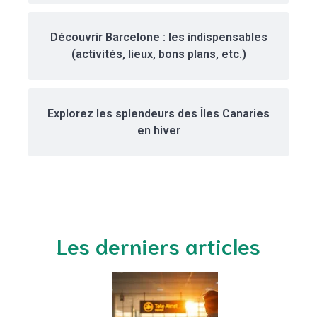
Découvrir Barcelone : les indispensables
(activités, lieux, bons plans, etc.)
Explorez les splendeurs des Îles Canaries
en hiver
Les derniers articles