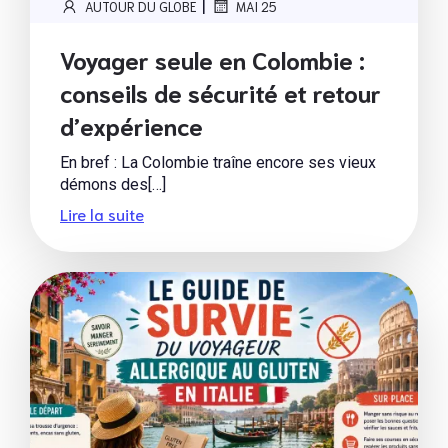
|
AUTOUR DU GLOBE
MAI 25
Voyager seule en Colombie :
conseils de sécurité et retour
d’expérience
En bref : La Colombie traîne encore ses vieux
démons des[…]
Lire la suite