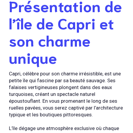
Présentation de
l’île de Capri et
son charme
unique
Capri, célèbre pour son charme irrésistible, est une
petite île qui fascine par sa beauté sauvage. Ses
falaises vertigineuses plongent dans des eaux
turquoises, créant un spectacle naturel
époustouflant. En vous promenant le long de ses
ruelles pavées, vous serez captivé par l’architecture
typique et les boutiques pittoresques.
L’île dégage une atmosphère exclusive où chaque