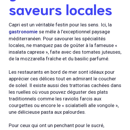
saveurs locales
Capri est un véritable festin pour les sens. Ici, la
gastronomie
se mêle à l’exceptionnel paysage
méditerranéen. Pour savourer les spécialités
locales, ne manquez pas de goûter à la fameuse «
insalata caprese », faite avec des tomates juteuses,
de la mozzarella fraîche et du basilic parfumé.
Les restaurants en bord de mer sont idéaux pour
apprécier ces délices tout en admirant le coucher
de soleil. Il existe aussi des trattorias cachées dans
les ruelles où vous pouvez déguster des plats
traditionnels comme les raviolis farcis aux
courgettes ou encore le « scialatielli alle vongole »,
une délicieuse pasta aux palourdes.
Pour ceux qui ont un penchant pour le sucré,