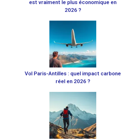
est vraiment le plus économique en
2026 ?
Vol Paris-Antilles : quel impact carbone
réel en 2026 ?