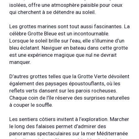
isolées, offre une atmosphère paisible pour ceux
qui cherchent à se détendre au soleil.
Les grottes marines sont tout aussi fascinantes. La
célèbre Grotte Bleue est un incontournable.
Lorsque le soleil brille sur l’eau, elle s’illumine d’un
bleu éclatant. Naviguer en bateau dans cette grotte
est une expérience magique que nul ne devrait
manquer.
D’autres grottes telles que la Grotte Verte dévoilent
également des paysages époustouflants, où les
reflets verts dansent sur les parois rocheuses.
Chaque coin de l’île réserve des surprises naturelles
à couper le souffle.
Les sentiers côtiers invitent à l’exploration. Marcher
le long des falaises permet d’admirer des
panoramas spectaculaires sur la mer Méditerranée