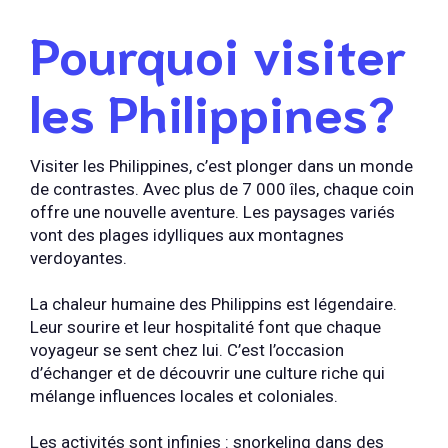
Pourquoi visiter
les Philippines?
Visiter les Philippines, c’est plonger dans un monde
de contrastes. Avec plus de 7 000 îles, chaque coin
offre une nouvelle aventure. Les paysages variés
vont des plages idylliques aux montagnes
verdoyantes.
La chaleur humaine des Philippins est légendaire.
Leur sourire et leur hospitalité font que chaque
voyageur se sent chez lui. C’est l’occasion
d’échanger et de découvrir une culture riche qui
mélange influences locales et coloniales.
Les activités sont infinies : snorkeling dans des