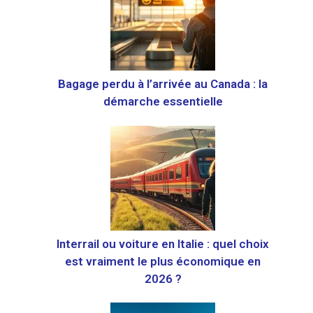
Bagage perdu à l’arrivée au Canada : la
démarche essentielle
Interrail ou voiture en Italie : quel choix
est vraiment le plus économique en
2026 ?