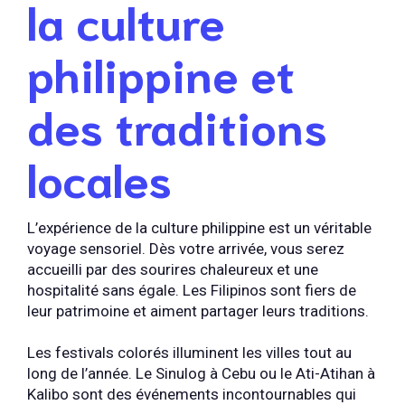
la culture
philippine et
des traditions
locales
L’expérience de la culture philippine est un véritable
voyage sensoriel. Dès votre arrivée, vous serez
accueilli par des sourires chaleureux et une
hospitalité sans égale. Les Filipinos sont fiers de
leur patrimoine et aiment partager leurs traditions.
Les festivals colorés illuminent les villes tout au
long de l’année. Le Sinulog à Cebu ou le Ati-Atihan à
Kalibo sont des événements incontournables qui