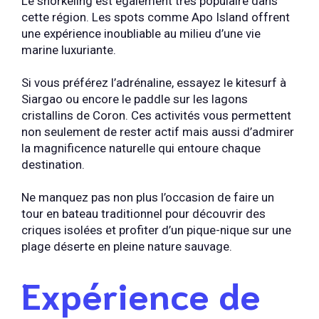
Le snorkeling est également très populaire dans
cette région. Les spots comme Apo Island offrent
une expérience inoubliable au milieu d’une vie
marine luxuriante.
Si vous préférez l’adrénaline, essayez le kitesurf à
Siargao ou encore le paddle sur les lagons
cristallins de Coron. Ces activités vous permettent
non seulement de rester actif mais aussi d’admirer
la magnificence naturelle qui entoure chaque
destination.
Ne manquez pas non plus l’occasion de faire un
tour en bateau traditionnel pour découvrir des
criques isolées et profiter d’un pique-nique sur une
plage déserte en pleine nature sauvage.
Expérience de