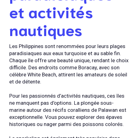
et activités
nautiques
Les Philippines sont renommées pour leurs plages
paradisiaques aux eaux turquoise et au sable fin.
Chaque île offre une beauté unique, rendant le choix
difficile. Des endroits comme Boracay, avec son
célèbre White Beach, attirent les amateurs de soleil
et de détente.
Pour les passionnés d’activités nautiques, ces îles
ne manquent pas d’options. La plongée sous-
marine autour des récifs coralliens de Palawan est
exceptionnelle. Vous pouvez explorer des épaves
historiques ou nager parmi des poissons colorés.