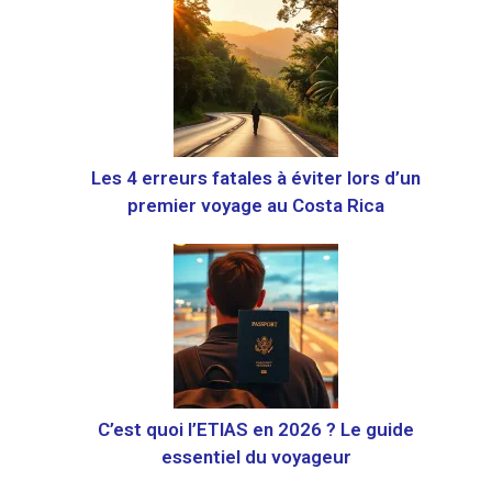
Les 4 erreurs fatales à éviter lors d’un
premier voyage au Costa Rica
C’est quoi l’ETIAS en 2026 ? Le guide
essentiel du voyageur