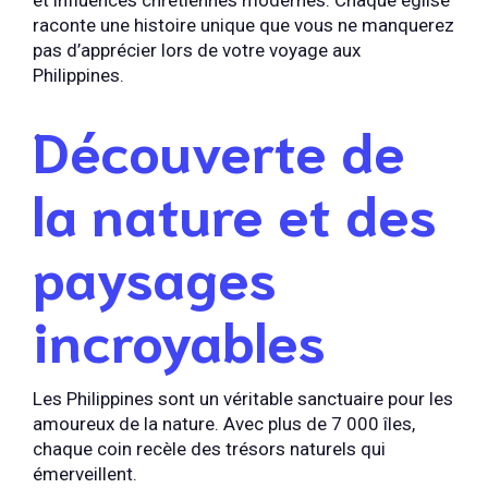
et influences chrétiennes modernes. Chaque église
raconte une histoire unique que vous ne manquerez
pas d’apprécier lors de votre voyage aux
Philippines.
Découverte de
la nature et des
paysages
incroyables
Les Philippines sont un véritable sanctuaire pour les
amoureux de la nature. Avec plus de 7 000 îles,
chaque coin recèle des trésors naturels qui
émerveillent.