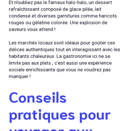
Et n’oubliez pas le fameux halo-halo, un dessert
rafraîchissant composé de glace pilée, lait
condensé et diverses garnitures comme haricots
rouges ou gélatine colorée. Une explosion de
saveurs vous attend !
Les marchés locaux sont idéaux pour goûter ces
délices authentiques tout en interagissant avec les
habitants chaleureux. La gastronomie ici ne se
limite pas aux plats ; c’est aussi une expérience
sociale enrichissante que vous ne voudrez pas
manquer !
Conseils
pratiques pour
voyager aux