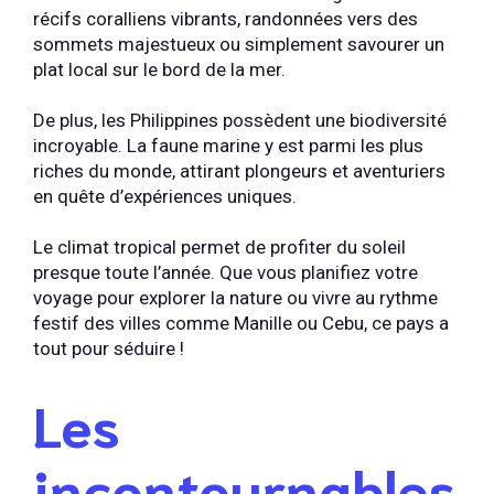
récifs coralliens vibrants, randonnées vers des
sommets majestueux ou simplement savourer un
plat local sur le bord de la mer.
De plus, les Philippines possèdent une biodiversité
incroyable. La faune marine y est parmi les plus
riches du monde, attirant plongeurs et aventuriers
en quête d’expériences uniques.
Le climat tropical permet de profiter du soleil
presque toute l’année. Que vous planifiez votre
voyage pour explorer la nature ou vivre au rythme
festif des villes comme Manille ou Cebu, ce pays a
tout pour séduire !
Les
incontournables