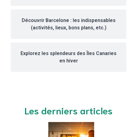
Découvrir Barcelone : les indispensables
(activités, lieux, bons plans, etc.)
Explorez les splendeurs des Îles Canaries
en hiver
Les derniers articles