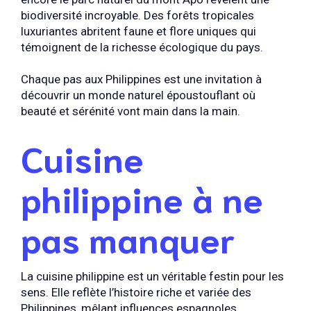
biodiversité incroyable. Des forêts tropicales
luxuriantes abritent faune et flore uniques qui
témoignent de la richesse écologique du pays.
Chaque pas aux Philippines est une invitation à
découvrir un monde naturel époustouflant où
beauté et sérénité vont main dans la main.
Cuisine
philippine à ne
pas manquer
La cuisine philippine est un véritable festin pour les
sens. Elle reflète l’histoire riche et variée des
Philippines, mêlant influences espagnoles,