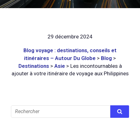
29 décembre 2024
Blog voyage : destinations, conseils et
itinéraires – Autour Du Globe
>
Blog
>
Destinations
>
Asie
>
Les incontournables à
ajouter à votre itinéraire de voyage aux Philippines