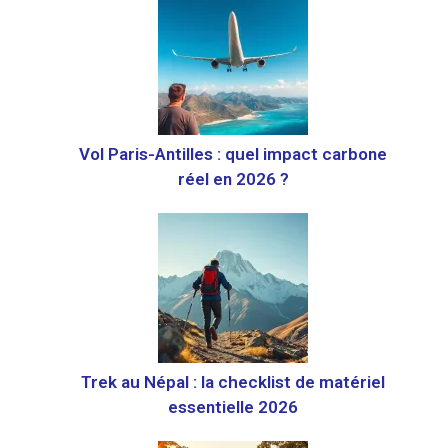
Vol Paris-Antilles : quel impact carbone
réel en 2026 ?
Trek au Népal : la checklist de matériel
essentielle 2026