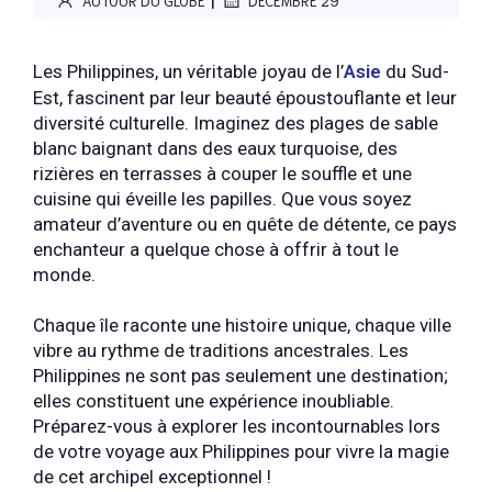
AUTOUR DU GLOBE
DÉCEMBRE 29
Les Philippines, un véritable joyau de l’
Asie
du Sud-
Est, fascinent par leur beauté époustouflante et leur
diversité culturelle. Imaginez des plages de sable
blanc baignant dans des eaux turquoise, des
rizières en terrasses à couper le souffle et une
cuisine qui éveille les papilles. Que vous soyez
amateur d’aventure ou en quête de détente, ce pays
enchanteur a quelque chose à offrir à tout le
monde.
Chaque île raconte une histoire unique, chaque ville
vibre au rythme de traditions ancestrales. Les
Philippines ne sont pas seulement une destination;
elles constituent une expérience inoubliable.
Préparez-vous à explorer les incontournables lors
de votre voyage aux Philippines pour vivre la magie
de cet archipel exceptionnel !