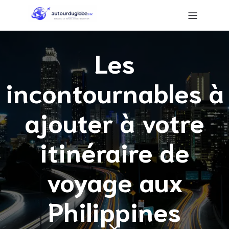
Les
incontournables à
ajouter à votre
itinéraire de
voyage aux
Philippines