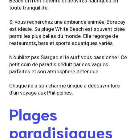
Beach offrent détente et activités nautiques en
toute tranquillité.
Si vous recherchez une ambiance animée, Boracay
est idéale. Sa plage White Beach est souvent citée
parmi les plus belles du monde. Elle regorge de
restaurants, bars et sports aquatiques variés.
N’oubliez pas Siargao si le surf vous passionne ! Ce
petit coin de paradis séduit par ses vagues
parfaites et son atmosphère détendue.
Chaque île a son charme unique à découvrir lors
d’un voyage aux Philippines.
Plages
paradisiaques