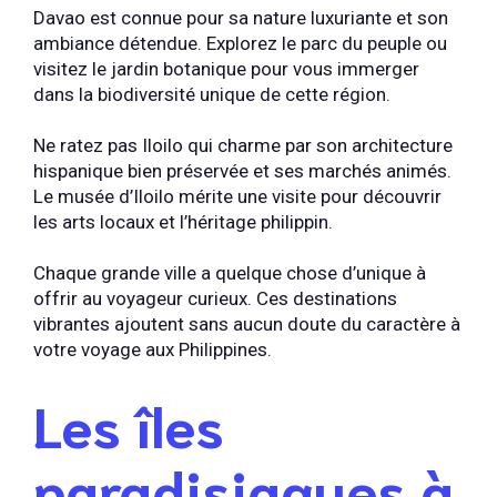
Davao est connue pour sa nature luxuriante et son
ambiance détendue. Explorez le parc du peuple ou
visitez le jardin botanique pour vous immerger
dans la biodiversité unique de cette région.
Ne ratez pas Iloilo qui charme par son architecture
hispanique bien préservée et ses marchés animés.
Le musée d’Iloilo mérite une visite pour découvrir
les arts locaux et l’héritage philippin.
Chaque grande ville a quelque chose d’unique à
offrir au voyageur curieux. Ces destinations
vibrantes ajoutent sans aucun doute du caractère à
votre voyage aux Philippines.
Les îles
paradisiaques à