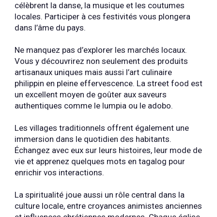
célèbrent la danse, la musique et les coutumes
locales. Participer à ces festivités vous plongera
dans l’âme du pays.
Ne manquez pas d’explorer les marchés locaux.
Vous y découvrirez non seulement des produits
artisanaux uniques mais aussi l’art culinaire
philippin en pleine effervescence. La street food est
un excellent moyen de goûter aux saveurs
authentiques comme le lumpia ou le adobo.
Les villages traditionnels offrent également une
immersion dans le quotidien des habitants.
Échangez avec eux sur leurs histoires, leur mode de
vie et apprenez quelques mots en tagalog pour
enrichir vos interactions.
La spiritualité joue aussi un rôle central dans la
culture locale, entre croyances animistes anciennes