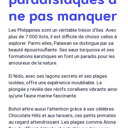
ne pas manquer
Les Philippines sont un véritable trésor d’îles. Avec
plus de 7 000 îlots, il est difficile de choisir celles à
explorer. Parmi elles, Palawan se distingue par sa
beauté époustouflante. Ses eaux turquoise et ses
formations karstiques en font un paradis pour les
amoureux de la nature.
El Nido, avec ses lagons secrets et ses plages
isolées, offre une expérience inoubliable. La
plongée y révèle des récifs coralliens vibrants ainsi
qu’une faune marine fascinante.
Bohol attire aussi l’attention grâce à ses célèbres
Chocolate Hills et aux tarsiers, ces petits primates
au regard attendrissant. Les plages comme Alona