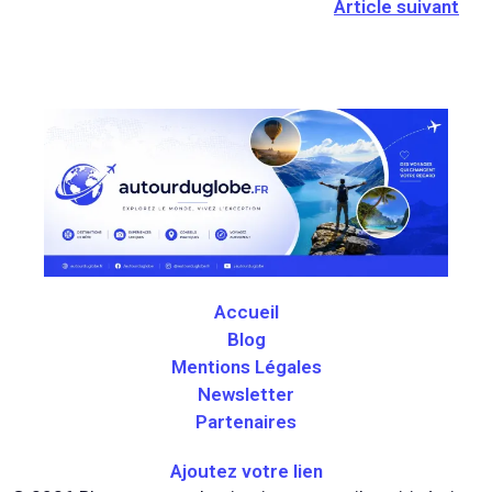
Article suivant
Accueil
Blog
Mentions Légales
Newsletter
Partenaires
Ajoutez votre lien