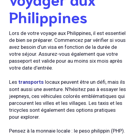
Philippines
Lors de votre voyage aux Philippines, il est essentiel
de bien se préparer. Commencez par vérifier si vous
avez besoin d’un visa en fonction de la durée de
votre séjour. Assurez-vous également que votre
passeport est valide pour au moins six mois après
votre date d’entrée.
Les
transports
locaux peuvent être un défi, mais ils
sont aussi une aventure. N’hésitez pas à essayer les
jeepneys, ces véhicules colorés emblématiques qui
parcourent les villes et les villages. Les taxis et les
tricycles sont également des options pratiques
pour explorer.
Pensez à la monnaie locale : le peso philippin (PHP).