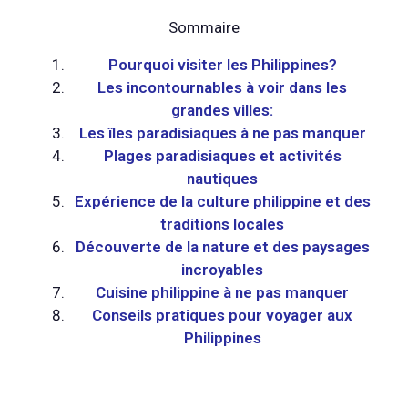
Sommaire
Pourquoi visiter les Philippines?
Les incontournables à voir dans les
grandes villes:
Les îles paradisiaques à ne pas manquer
Plages paradisiaques et activités
nautiques
Expérience de la culture philippine et des
traditions locales
Découverte de la nature et des paysages
incroyables
Cuisine philippine à ne pas manquer
Conseils pratiques pour voyager aux
Philippines