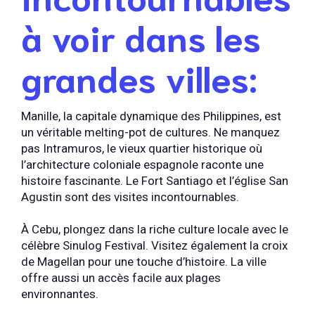
à voir dans les
grandes villes:
Manille, la capitale dynamique des Philippines, est
un véritable melting-pot de cultures. Ne manquez
pas Intramuros, le vieux quartier historique où
l’architecture coloniale espagnole raconte une
histoire fascinante. Le Fort Santiago et l’église San
Agustin sont des visites incontournables.
À Cebu, plongez dans la riche culture locale avec le
célèbre Sinulog Festival. Visitez également la croix
de Magellan pour une touche d’histoire. La ville
offre aussi un accès facile aux plages
environnantes.