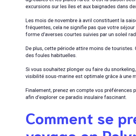
excursions sur les îles et aux baignades dans de
Les mois de novembre à avril constituent la sais
fréquentes, cela ne signifie pas que votre séjou
forme d’averses courtes suivies par un soleil rad
De plus, cette période attire moins de touristes
des foules habituelles.
Si vous souhaitez plonger ou faire du snorkeling, 
visibilité sous-marine est optimale grâce à une 
Finalement, prenez en compte vos préférences p
afin d’explorer ce paradis insulaire fascinant.
Comment se pr
voyage en Poly