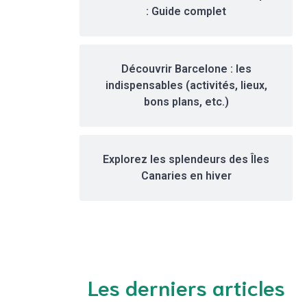
: Guide complet
Découvrir Barcelone : les
indispensables (activités, lieux,
bons plans, etc.)
Explorez les splendeurs des Îles
Canaries en hiver
Les derniers articles