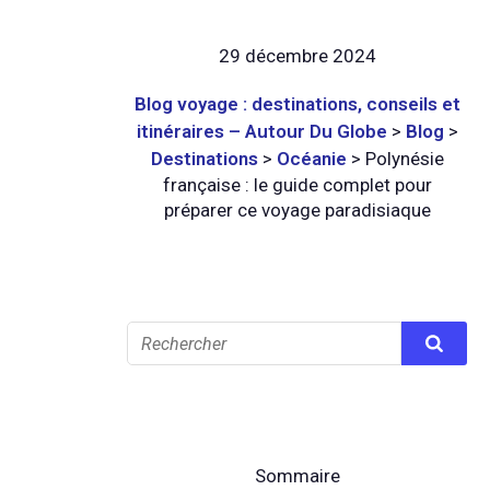
29 décembre 2024
Blog voyage : destinations, conseils et
itinéraires – Autour Du Globe
>
Blog
>
Destinations
>
Océanie
>
Polynésie
française : le guide complet pour
préparer ce voyage paradisiaque
Sommaire