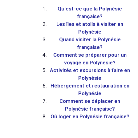
Qu'est-ce que la Polynésie
française?
Les îles et atolls à visiter en
Polynésie
Quand visiter la Polynésie
française?
Comment se préparer pour un
voyage en Polynésie?
Activités et excursions à faire en
Polynésie
Hébergement et restauration en
Polynésie
Comment se déplacer en
Polynésie française?
Où loger en Polynésie française?