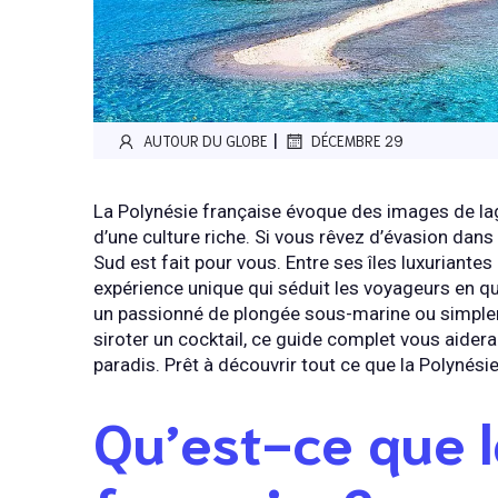
|
AUTOUR DU GLOBE
DÉCEMBRE 29
La Polynésie française évoque des images de lag
d’une culture riche. Si vous rêvez d’évasion dans 
Sud est fait pour vous. Entre ses îles luxuriantes 
expérience unique qui séduit les voyageurs en q
un passionné de plongée sous-marine ou simpleme
siroter un cocktail, ce guide complet vous aidera
paradis. Prêt à découvrir tout ce que la Polynésie
Qu’est-ce que 