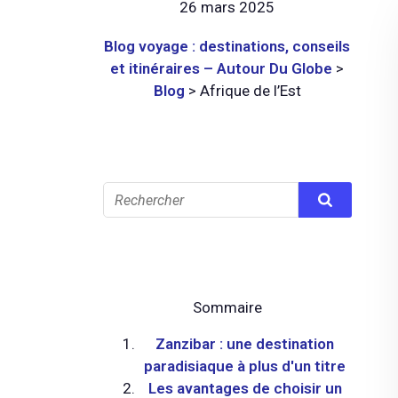
26 mars 2025
Blog voyage : destinations, conseils
et itinéraires – Autour Du Globe
>
Blog
>
Afrique de l’Est
Sommaire
Zanzibar : une destination
paradisiaque à plus d'un titre
Les avantages de choisir un