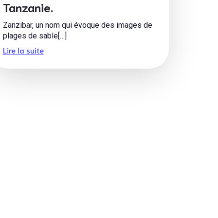
Tanzanie.
Zanzibar, un nom qui évoque des images de
plages de sable[…]
Lire la suite