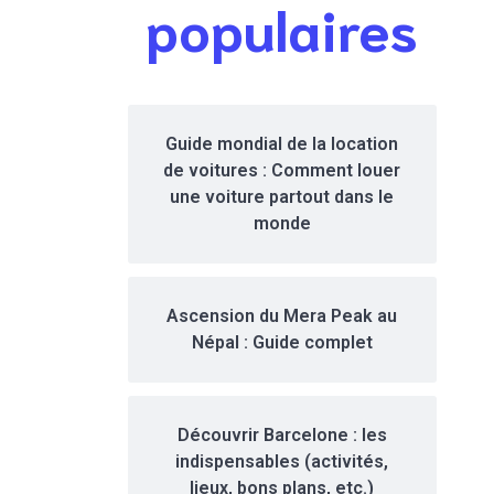
populaires
Guide mondial de la location
de voitures : Comment louer
une voiture partout dans le
monde
Ascension du Mera Peak au
Népal : Guide complet
Découvrir Barcelone : les
indispensables (activités,
lieux, bons plans, etc.)