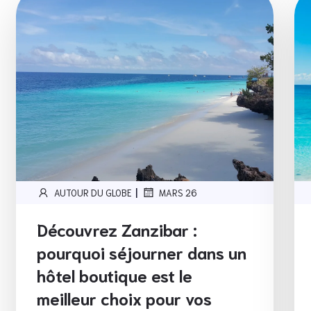
|
AUTOUR DU GLOBE
MARS 26
Découvrez Zanzibar :
pourquoi séjourner dans un
hôtel boutique est le
meilleur choix pour vos