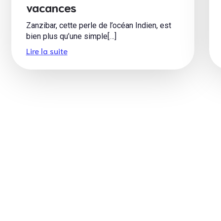
vacances
Zanzibar, cette perle de l’océan Indien, est
bien plus qu’une simple[…]
Lire la suite