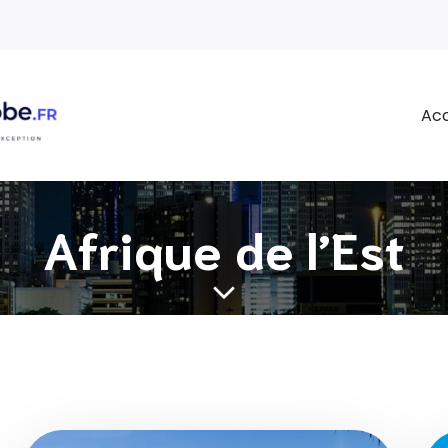
Acc
Afrique de l’Est