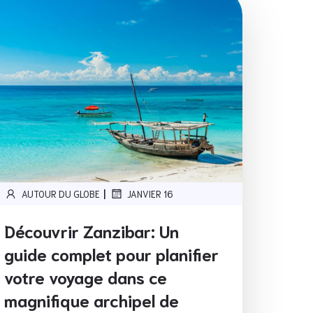
|
AUTOUR DU GLOBE
JANVIER 16
Découvrir Zanzibar: Un
guide complet pour planifier
votre voyage dans ce
magnifique archipel de