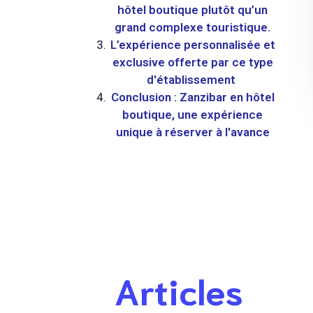
hôtel boutique plutôt qu’un
grand complexe touristique.
L’expérience personnalisée et
exclusive offerte par ce type
d'établissement
Conclusion : Zanzibar en hôtel
boutique, une expérience
unique à réserver à l'avance
Articles