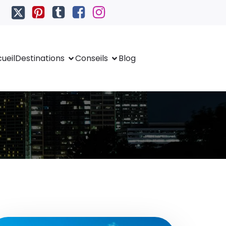
ueil
Destinations
Conseils
Blog