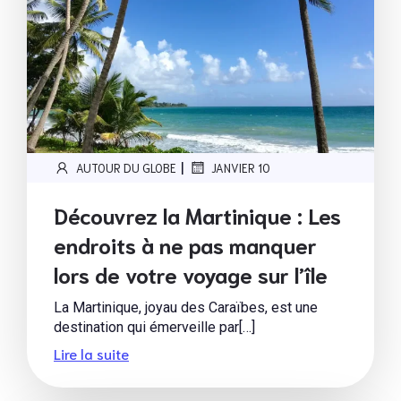
|
AUTOUR DU GLOBE
JANVIER 10
Découvrez la Martinique : Les
endroits à ne pas manquer
lors de votre voyage sur l’île
La Martinique, joyau des Caraïbes, est une
destination qui émerveille par[…]
Lire la suite