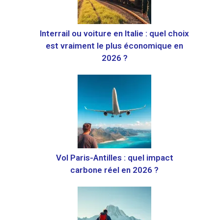
Interrail ou voiture en Italie : quel choix
est vraiment le plus économique en
2026 ?
Vol Paris-Antilles : quel impact
carbone réel en 2026 ?