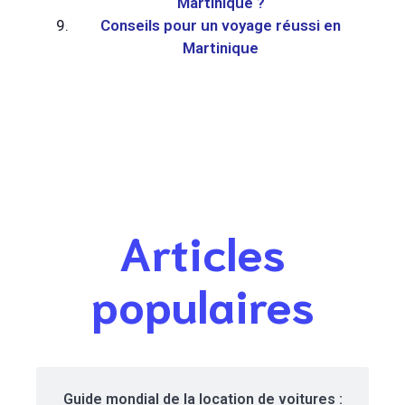
Martinique ?
Conseils pour un voyage réussi en
Martinique
Articles
populaires
Guide mondial de la location de voitures :