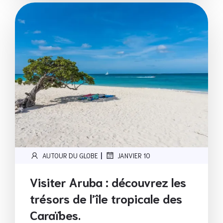
|
AUTOUR DU GLOBE
JANVIER 10
Visiter Aruba : découvrez les
trésors de l’île tropicale des
Caraïbes.