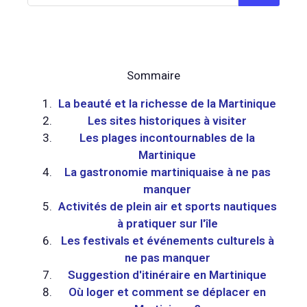
Sommaire
La beauté et la richesse de la Martinique
Les sites historiques à visiter
Les plages incontournables de la
Martinique
La gastronomie martiniquaise à ne pas
manquer
Activités de plein air et sports nautiques
à pratiquer sur l'île
Les festivals et événements culturels à
ne pas manquer
Suggestion d'itinéraire en Martinique
Où loger et comment se déplacer en