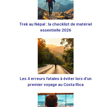
Trek au Népal : la checklist de matériel
essentielle 2026
Les 4 erreurs fatales à éviter lors d’un
premier voyage au Costa Rica