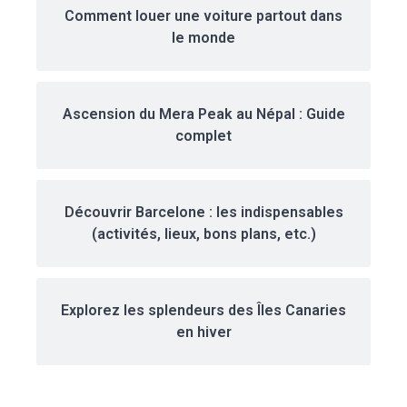
Comment louer une voiture partout dans
le monde
Ascension du Mera Peak au Népal : Guide
complet
Découvrir Barcelone : les indispensables
(activités, lieux, bons plans, etc.)
Explorez les splendeurs des Îles Canaries
en hiver