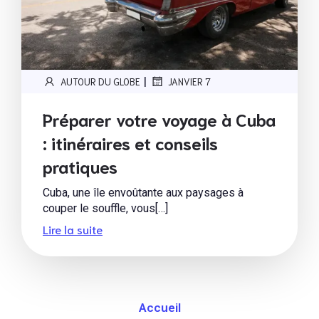
|
AUTOUR DU GLOBE
JANVIER 7
Préparer votre voyage à Cuba
: itinéraires et conseils
pratiques
Cuba, une île envoûtante aux paysages à
couper le souffle, vous[…]
Lire la suite
Accueil