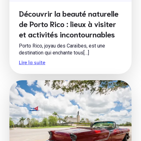
Découvrir la beauté naturelle
de Porto Rico : lieux à visiter
et activités incontournables
Porto Rico, joyau des Caraïbes, est une
destination qui enchante tous[…]
Lire la suite