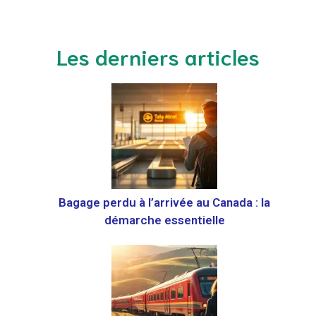
Les derniers articles
Bagage perdu à l’arrivée au Canada : la
démarche essentielle