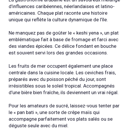
d’influences caribéennes, néerlandaises et latino-
américaines. Chaque plat raconte une histoire
unique qui reflète la culture dynamique de l’île.
Ne manquez pas de goûter le « keshi yena », un plat
emblématique fait à base de fromage et farci avec
des viandes épicées. Ce délice fondant en bouche
est souvent servi lors des grandes occasions.
Les fruits de mer occupent également une place
centrale dans la cuisine locale. Les ceviches frais,
préparés avec du poisson péché du jour, sont
irrésistibles sous le soleil tropical. Accompagnés
d’une bière bien fraîche, ils deviennent un vrai régal.
Pour les amateurs de sucré, laissez-vous tenter par
le « pan bati », une sorte de crêpe maïs qui
accompagne parfaitement vos plats salés ou se
déguste seule avec du miel.