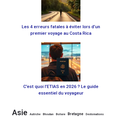
Les 4 erreurs fatales à éviter lors d’un
premier voyage au Costa Rica
C’est quoi l’ETIAS en 2026 ? Le guide
essentiel du voyageur
Asie
Bretagne
Autriche
Bhoutan
Bolivie
Destoinations