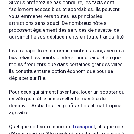
Si vous préférez ne pas conduire, les taxis sont
facilement accessibles et abordables. Ils peuvent
vous emmener vers toutes les principales
attractions sans souci. De nombreux hôtels
proposent également des services de navette, ce
qui simplifie vos déplacements en toute tranquillité.
Les transports en commun existent aussi, avec des
bus reliant les points d’intérêt principaux. Bien que
moins fréquents que dans certaines grandes villes,
ils constituent une option économique pour se
déplacer sur l’île.
Pour ceux qui aiment l’aventure, louer un scooter ou
un vélo peut être une excellente manière de
découvrir Aruba tout en profitant du climat tropical
agréable.
Quel que soit votre choix de
transport
, chaque coin
d’Aruba mérite d’être exploré lors de votre voyage à