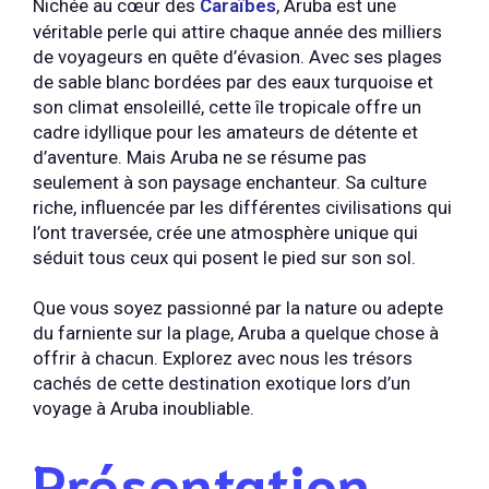
Nichée au cœur des
Caraïbes
, Aruba est une
véritable perle qui attire chaque année des milliers
de voyageurs en quête d’évasion. Avec ses plages
de sable blanc bordées par des eaux turquoise et
son climat ensoleillé, cette île tropicale offre un
cadre idyllique pour les amateurs de détente et
d’aventure. Mais Aruba ne se résume pas
seulement à son paysage enchanteur. Sa culture
riche, influencée par les différentes civilisations qui
l’ont traversée, crée une atmosphère unique qui
séduit tous ceux qui posent le pied sur son sol.
Que vous soyez passionné par la nature ou adepte
du farniente sur la plage, Aruba a quelque chose à
offrir à chacun. Explorez avec nous les trésors
cachés de cette destination exotique lors d’un
voyage à Aruba inoubliable.
Présentation