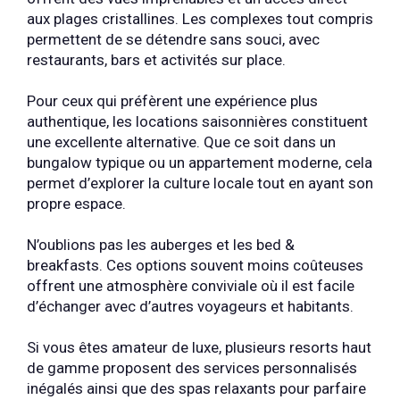
aux plages cristallines. Les complexes tout compris
permettent de se détendre sans souci, avec
restaurants, bars et activités sur place.
Pour ceux qui préfèrent une expérience plus
authentique, les locations saisonnières constituent
une excellente alternative. Que ce soit dans un
bungalow typique ou un appartement moderne, cela
permet d’explorer la culture locale tout en ayant son
propre espace.
N’oublions pas les auberges et les bed &
breakfasts. Ces options souvent moins coûteuses
offrent une atmosphère conviviale où il est facile
d’échanger avec d’autres voyageurs et habitants.
Si vous êtes amateur de luxe, plusieurs resorts haut
de gamme proposent des services personnalisés
inégalés ainsi que des spas relaxants pour parfaire