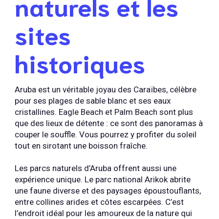
naturels et les
sites
historiques
Aruba est un véritable joyau des Caraïbes, célèbre
pour ses plages de sable blanc et ses eaux
cristallines. Eagle Beach et Palm Beach sont plus
que des lieux de détente : ce sont des panoramas à
couper le souffle. Vous pourrez y profiter du soleil
tout en sirotant une boisson fraîche.
Les parcs naturels d’Aruba offrent aussi une
expérience unique. Le parc national Arikok abrite
une faune diverse et des paysages époustouflants,
entre collines arides et côtes escarpées. C’est
l’endroit idéal pour les amoureux de la nature qui