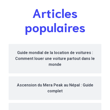
activtés à ne
Articles
pas manquer
populaires
Guide mondial de la location de voitures :
Comment louer une voiture partout dans le
monde
Ascension du Mera Peak au Népal : Guide
complet