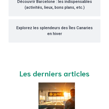
Découvrir Barcelone : les indispensables
(activités, lieux, bons plans, etc.)
Explorez les splendeurs des Îles Canaries
en hiver
Les derniers articles