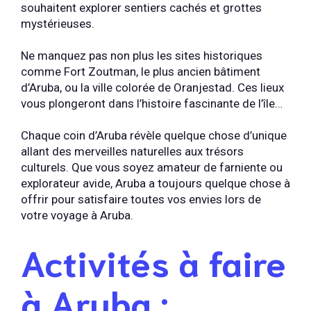
souhaitent explorer sentiers cachés et grottes
mystérieuses.
Ne manquez pas non plus les sites historiques
comme Fort Zoutman, le plus ancien bâtiment
d’Aruba, ou la ville colorée de Oranjestad. Ces lieux
vous plongeront dans l’histoire fascinante de l’île…
Chaque coin d’Aruba révèle quelque chose d’unique
allant des merveilles naturelles aux trésors
culturels. Que vous soyez amateur de farniente ou
explorateur avide, Aruba a toujours quelque chose à
offrir pour satisfaire toutes vos envies lors de
votre voyage à Aruba.
Activités à faire
à Aruba :