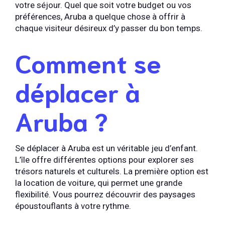
votre séjour. Quel que soit votre budget ou vos
préférences, Aruba a quelque chose à offrir à
chaque visiteur désireux d’y passer du bon temps.
Comment se
déplacer à
Aruba ?
Se déplacer à Aruba est un véritable jeu d’enfant.
L’île offre différentes options pour explorer ses
trésors naturels et culturels. La première option est
la location de voiture, qui permet une grande
flexibilité. Vous pourrez découvrir des paysages
époustouflants à votre rythme.