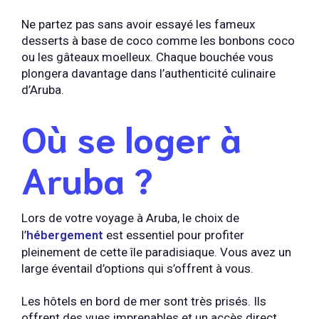
Ne partez pas sans avoir essayé les fameux
desserts à base de coco comme les bonbons coco
ou les gâteaux moelleux. Chaque bouchée vous
plongera davantage dans l’authenticité culinaire
d’Aruba.
Où se loger à
Aruba ?
Lors de votre voyage à Aruba, le choix de
l’
hébergement
est essentiel pour profiter
pleinement de cette île paradisiaque. Vous avez un
large éventail d’options qui s’offrent à vous.
Les hôtels en bord de mer sont très prisés. Ils
offrent des vues imprenables et un accès direct