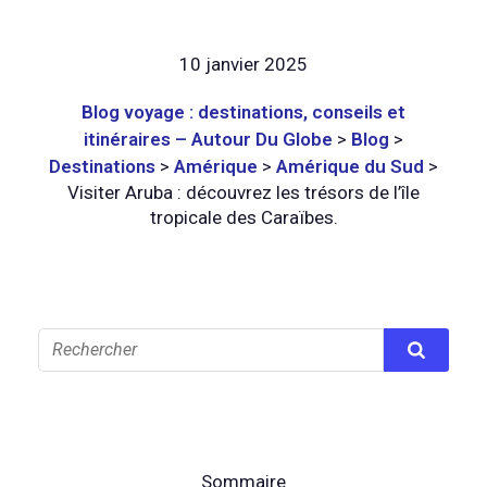
10 janvier 2025
Blog voyage : destinations, conseils et
itinéraires – Autour Du Globe
>
Blog
>
Destinations
>
Amérique
>
Amérique du Sud
>
Visiter Aruba : découvrez les trésors de l’île
tropicale des Caraïbes.
Sommaire