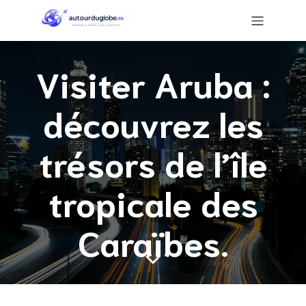
Visiter Aruba :
découvrez les
trésors de l’île
tropicale des
Caraïbes.