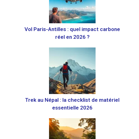
Vol Paris-Antilles : quel impact carbone
réel en 2026 ?
Trek au Népal : la checklist de matériel
essentielle 2026