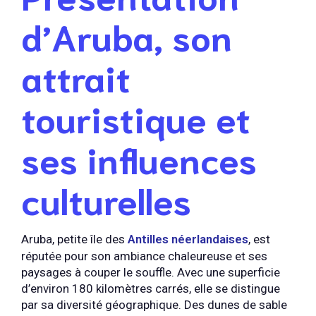
d’Aruba, son
attrait
touristique et
ses influences
culturelles
Aruba, petite île des
Antilles
néerlandaises
, est
réputée pour son ambiance chaleureuse et ses
paysages à couper le souffle. Avec une superficie
d’environ 180 kilomètres carrés, elle se distingue
par sa diversité géographique. Des dunes de sable