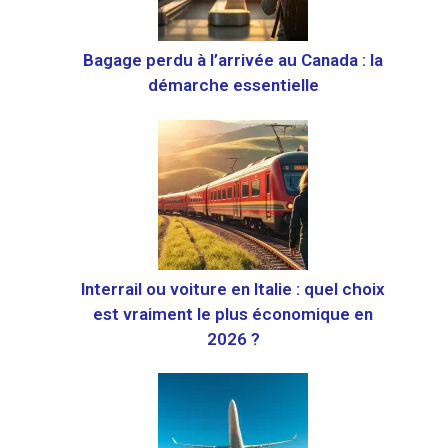
Bagage perdu à l’arrivée au Canada : la
démarche essentielle
Interrail ou voiture en Italie : quel choix
est vraiment le plus économique en
2026 ?