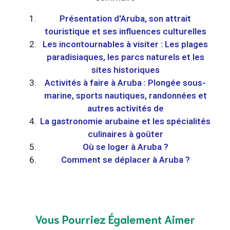
Présentation d'Aruba, son attrait
touristique et ses influences culturelles
Les incontournables à visiter : Les plages
paradisiaques, les parcs naturels et les
sites historiques
Activités à faire à Aruba : Plongée sous-
marine, sports nautiques, randonnées et
autres activités de
La gastronomie arubaine et les spécialités
culinaires à goûter
Où se loger à Aruba ?
Comment se déplacer à Aruba ?
Vous Pourriez Également Aimer