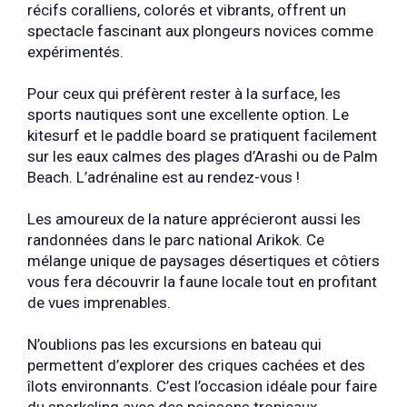
récifs coralliens, colorés et vibrants, offrent un
spectacle fascinant aux plongeurs novices comme
expérimentés.
Pour ceux qui préfèrent rester à la surface, les
sports nautiques sont une excellente option. Le
kitesurf et le paddle board se pratiquent facilement
sur les eaux calmes des plages d’Arashi ou de Palm
Beach. L’adrénaline est au rendez-vous !
Les amoureux de la nature apprécieront aussi les
randonnées dans le parc national Arikok. Ce
mélange unique de paysages désertiques et côtiers
vous fera découvrir la faune locale tout en profitant
de vues imprenables.
N’oublions pas les excursions en bateau qui
permettent d’explorer des criques cachées et des
îlots environnants. C’est l’occasion idéale pour faire