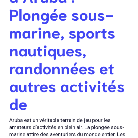
Plongée sous-
marine, sports
nautiques,
randonnées et
autres activités
de
Aruba est un véritable terrain de jeu pour les
amateurs d’activités en plein air. La plongée sous-
marine attire des aventuriers du monde entier. Les