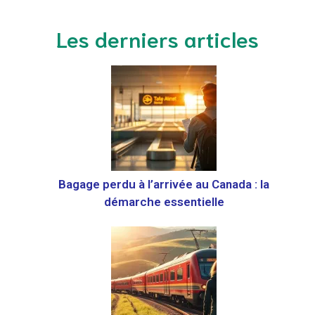
Les derniers articles
Bagage perdu à l’arrivée au Canada : la
démarche essentielle