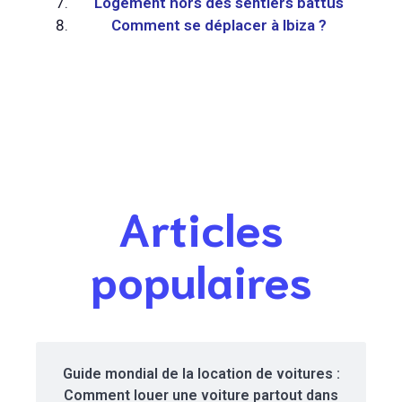
Logement hors des sentiers battus
Comment se déplacer à Ibiza ?
Articles
populaires
Guide mondial de la location de voitures :
Comment louer une voiture partout dans