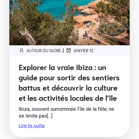
|
AUTOUR DU GLOBE
JANVIER 12
Explorer la vraie Ibiza : un
guide pour sortir des sentiers
battus et découvrir la culture
et les activités locales de l’île
Ibiza, souvent surnommée l’île de la fête, ne
se limite pas[…]
Lire la suite