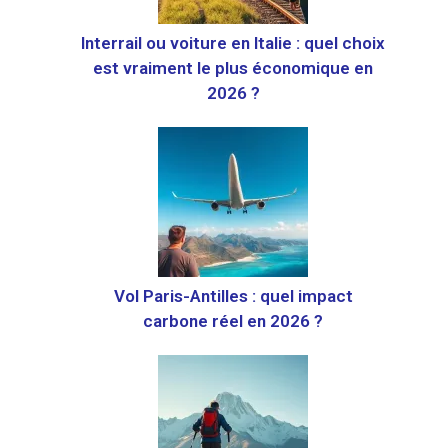
Interrail ou voiture en Italie : quel choix
est vraiment le plus économique en
2026 ?
Vol Paris-Antilles : quel impact
carbone réel en 2026 ?