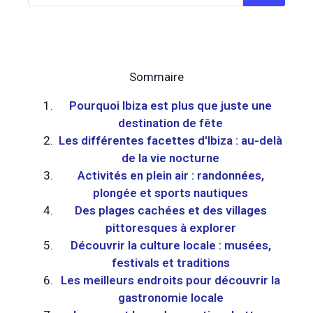
Sommaire
Pourquoi Ibiza est plus que juste une
destination de fête
Les différentes facettes d'Ibiza : au-delà
de la vie nocturne
Activités en plein air : randonnées,
plongée et sports nautiques
Des plages cachées et des villages
pittoresques à explorer
Découvrir la culture locale : musées,
festivals et traditions
Les meilleurs endroits pour découvrir la
gastronomie locale