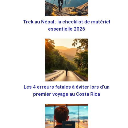
Trek au Népal : la checklist de matériel
essentielle 2026
Les 4 erreurs fatales à éviter lors d’un
premier voyage au Costa Rica