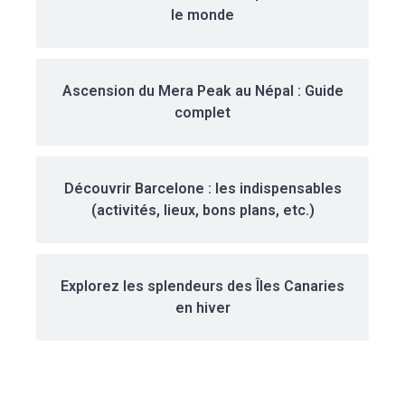
le monde
Ascension du Mera Peak au Népal : Guide
complet
Découvrir Barcelone : les indispensables
(activités, lieux, bons plans, etc.)
Explorez les splendeurs des Îles Canaries
en hiver