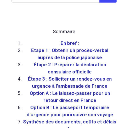
Sommaire
En bref :
Étape 1 : Obtenir un procès-verbal
auprès de la police japonaise
Étape 2 : Préparer la déclaration
consulaire officielle
Étape 3 : Solliciter un rendez-vous en
urgence à l'ambassade de France
Option A : Le laissez-passer pour un
retour direct en France
Option B : Le passeport temporaire
d'urgence pour poursuivre son voyage
Synthèse des documents, coûts et délais