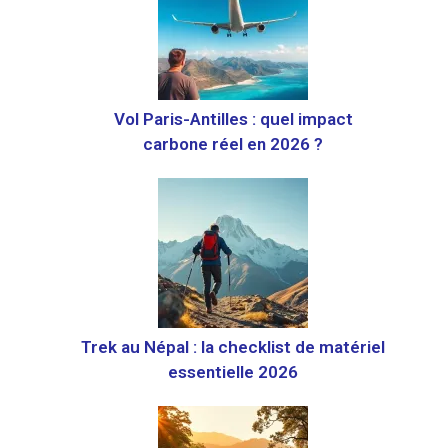
Vol Paris-Antilles : quel impact
carbone réel en 2026 ?
Trek au Népal : la checklist de matériel
essentielle 2026