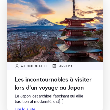
|
AUTOUR DU GLOBE
JANVIER 1
Les incontournables à visiter
lors d’un voyage au Japon
Le Japon, cet archipel fascinant qui allie
tradition et modernité, est[…]
Lire la suite