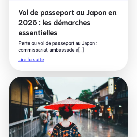
Vol de passeport au Japon en
2026 : les démarches
essentielles
Perte ou vol de passeport au Japon :
commissariat, ambassade à[…]
Lire la suite