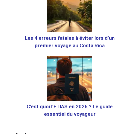
Les 4 erreurs fatales à éviter lors d’un
premier voyage au Costa Rica
C’est quoi l’ETIAS en 2026 ? Le guide
essentiel du voyageur