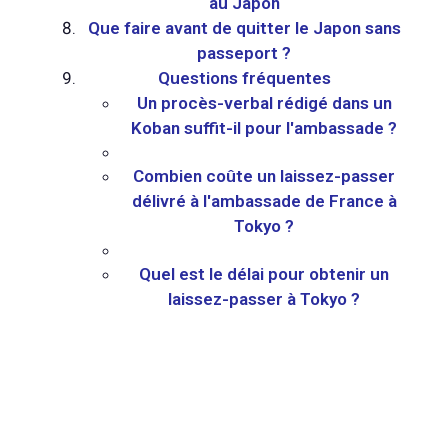
au Japon
Que faire avant de quitter le Japon sans
passeport ?
Questions fréquentes
Un procès-verbal rédigé dans un
Koban suffit-il pour l'ambassade ?
Combien coûte un laissez-passer
délivré à l'ambassade de France à
Tokyo ?
Quel est le délai pour obtenir un
laissez-passer à Tokyo ?