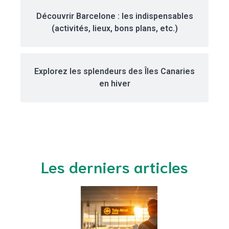
Découvrir Barcelone : les indispensables
(activités, lieux, bons plans, etc.)
Explorez les splendeurs des Îles Canaries
en hiver
Les derniers articles