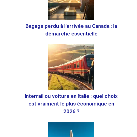
Bagage perdu à l’arrivée au Canada : la
démarche essentielle
Interrail ou voiture en Italie : quel choix
est vraiment le plus économique en
2026 ?