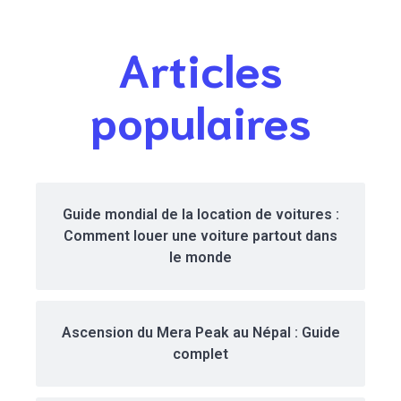
Articles
populaires
Guide mondial de la location de voitures :
Comment louer une voiture partout dans
le monde
Ascension du Mera Peak au Népal : Guide
complet