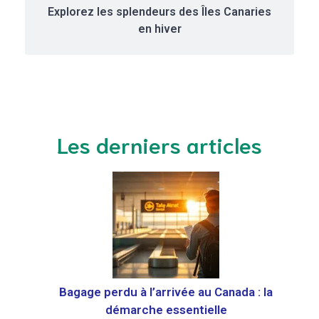
Explorez les splendeurs des Îles Canaries
en hiver
Les derniers articles
Bagage perdu à l’arrivée au Canada : la
démarche essentielle