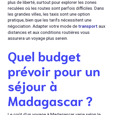
plus de liberté, surtout pour explorer les zones
reculées où les routes sont parfois difficiles. Dans
les grandes villes, les taxis sont une option
pratique, bien que les tarifs nécessitent une
négociation. Adapter votre mode de
transport
aux
distances et aux conditions routières vous
assurera un voyage plus serein.
Quel budget
prévoir pour un
séjour à
Madagascar ?
Le coût d’un voyage à Madagascar varie selon le