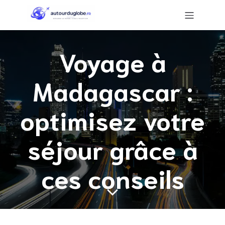
Voyage à
Madagascar :
optimisez votre
séjour grâce à
ces conseils