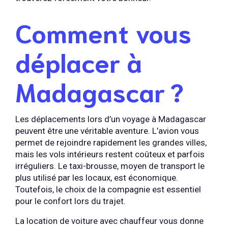
Comment vous
déplacer à
Madagascar ?
Les déplacements lors d’un voyage à Madagascar
peuvent être une véritable aventure. L’avion vous
permet de rejoindre rapidement les grandes villes,
mais les vols intérieurs restent coûteux et parfois
irréguliers. Le taxi-brousse, moyen de transport le
plus utilisé par les locaux, est économique.
Toutefois, le choix de la compagnie est essentiel
pour le confort lors du trajet.
La location de voiture avec chauffeur vous donne