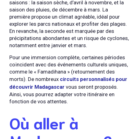
saisons : la saison sèche, d’avril à novembre, et la
saison des pluies, de décembre à mars. La
première propose un climat agréable, idéal pour
explorer les parcs nationaux et profiter des plages.
En revanche, la seconde est marquée par des
précipitations abondantes et un risque de cyclones,
notamment entre janvier et mars.
Pour une immersion complète, certaines périodes
coïncident avec des événements culturels uniques,
comme le « Famadihana » (retournement des
morts). De nombreux
circuits personnalisés pour
découvrir Madagascar
vous seront proposés.
Ainsi, vous pourrez adapter votre itinéraire en
fonction de vos attentes.
Où aller à