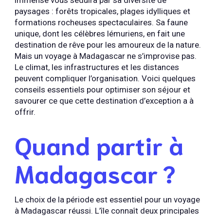
paysages : forêts tropicales, plages idylliques et
formations rocheuses spectaculaires. Sa faune
unique, dont les célèbres lémuriens, en fait une
destination de rêve pour les amoureux de la nature.
Mais un voyage à Madagascar ne s’improvise pas.
Le climat, les infrastructures et les distances
peuvent compliquer l’organisation. Voici quelques
conseils essentiels pour optimiser son séjour et
savourer ce que cette destination d’exception a à
offrir.
Quand partir à
Madagascar ?
Le choix de la période est essentiel pour un voyage
à Madagascar réussi. L’île connaît deux principales