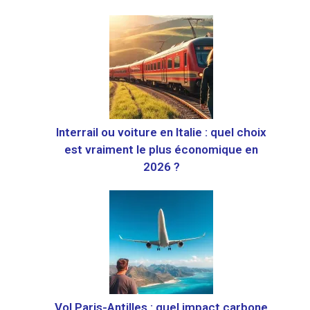
Interrail ou voiture en Italie : quel choix
est vraiment le plus économique en
2026 ?
Vol Paris-Antilles : quel impact carbone