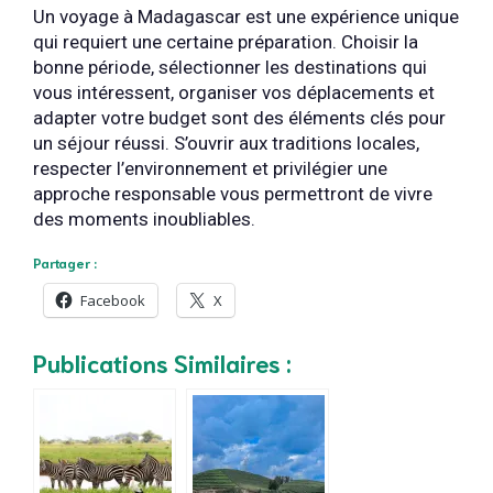
Un voyage à Madagascar est une expérience unique
qui requiert une certaine préparation. Choisir la
bonne période, sélectionner les destinations qui
vous intéressent, organiser vos déplacements et
adapter votre budget sont des éléments clés pour
un séjour réussi. S’ouvrir aux traditions locales,
respecter l’environnement et privilégier une
approche responsable vous permettront de vivre
des moments inoubliables.
Partager :
Facebook
X
Publications Similaires :