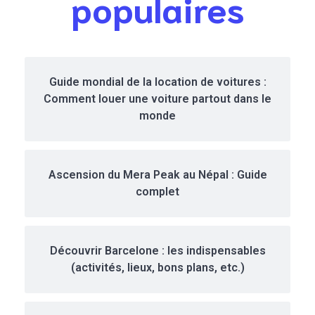
populaires
Guide mondial de la location de voitures :
Comment louer une voiture partout dans le
monde
Ascension du Mera Peak au Népal : Guide
complet
Découvrir Barcelone : les indispensables
(activités, lieux, bons plans, etc.)