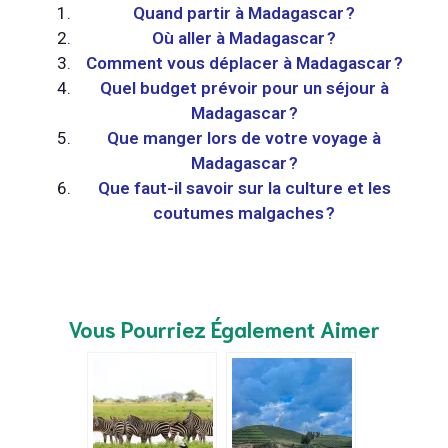
Quand partir à Madagascar ?
Où aller à Madagascar ?
Comment vous déplacer à Madagascar ?
Quel budget prévoir pour un séjour à
Madagascar ?
Que manger lors de votre voyage à
Madagascar ?
Que faut-il savoir sur la culture et les
coutumes malgaches ?
Vous Pourriez Également Aimer