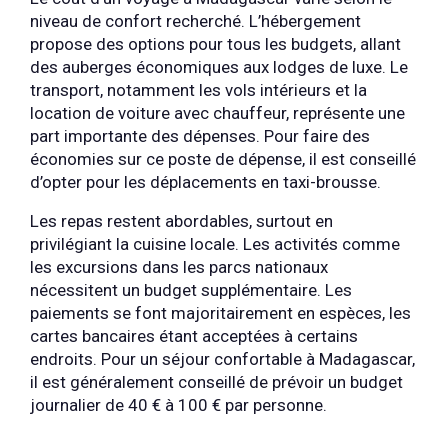
niveau de confort recherché. L’hébergement
propose des options pour tous les budgets, allant
des auberges économiques aux lodges de luxe. Le
transport, notamment les vols intérieurs et la
location de voiture avec chauffeur, représente une
part importante des dépenses. Pour faire des
économies sur ce poste de dépense, il est conseillé
d’opter pour les déplacements en taxi-brousse.
Les repas restent abordables, surtout en
privilégiant la cuisine locale. Les activités comme
les excursions dans les parcs nationaux
nécessitent un budget supplémentaire. Les
paiements se font majoritairement en espèces, les
cartes bancaires étant acceptées à certains
endroits. Pour un séjour confortable à Madagascar,
il est généralement conseillé de prévoir un budget
journalier de 40 € à 100 € par personne.