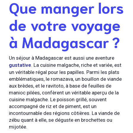
Que manger lors
de votre voyage
à Madagascar ?
Un séjour à Madagascar est aussi une aventure
gustative
. La cuisine malgache, riche et variée, est
un véritable régal pour les papilles. Parmi les plats
emblématiques, le romazava, un bouillon de viande
aux brèdes, et le ravitoto, à base de feuilles de
manioc pilées, confèrent un véritable aperçu de la
cuisine malgache. Le poisson grillé, souvent
accompagné de riz et de piment, est un
incontournable des régions côtières. La viande de
zébu quant à elle, se déguste en brochettes ou
mijotée.