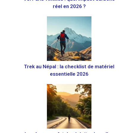
réel en 2026 ?
Trek au Népal : la checklist de matériel
essentielle 2026