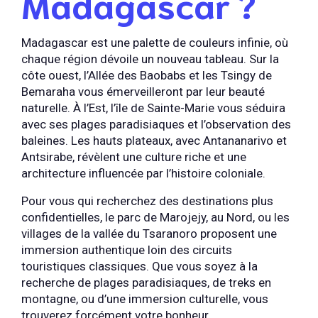
Madagascar ?
Madagascar est une palette de couleurs infinie, où
chaque région dévoile un nouveau tableau. Sur la
côte ouest, l’Allée des Baobabs et les Tsingy de
Bemaraha vous émerveilleront par leur beauté
naturelle. À l’Est, l’île de Sainte-Marie vous séduira
avec ses plages paradisiaques et l’observation des
baleines. Les hauts plateaux, avec Antananarivo et
Antsirabe, révèlent une culture riche et une
architecture influencée par l’histoire coloniale.
Pour vous qui recherchez des destinations plus
confidentielles, le parc de Marojejy, au Nord, ou les
villages de la vallée du Tsaranoro proposent une
immersion authentique loin des circuits
touristiques classiques. Que vous soyez à la
recherche de plages paradisiaques, de treks en
montagne, ou d’une immersion culturelle, vous
trouverez forcément votre bonheur.