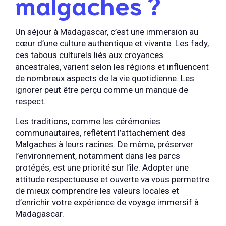
malgaches ?
Un séjour à Madagascar, c’est une immersion au
cœur d’une culture authentique et vivante. Les fady,
ces tabous culturels liés aux croyances
ancestrales, varient selon les régions et influencent
de nombreux aspects de la vie quotidienne. Les
ignorer peut être perçu comme un manque de
respect.
Les traditions, comme les cérémonies
communautaires, reflètent l’attachement des
Malgaches à leurs racines. De même, préserver
l’environnement, notamment dans les parcs
protégés, est une priorité sur l’île. Adopter une
attitude respectueuse et ouverte va vous permettre
de mieux comprendre les valeurs locales et
d’enrichir votre expérience de voyage immersif à
Madagascar.