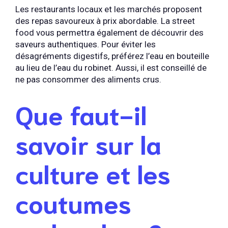
Les restaurants locaux et les marchés proposent
des repas savoureux à prix abordable. La street
food vous permettra également de découvrir des
saveurs authentiques. Pour éviter les
désagréments digestifs, préférez l’eau en bouteille
au lieu de l’eau du robinet. Aussi, il est conseillé de
ne pas consommer des aliments crus.
Que faut-il
savoir sur la
culture et les
coutumes