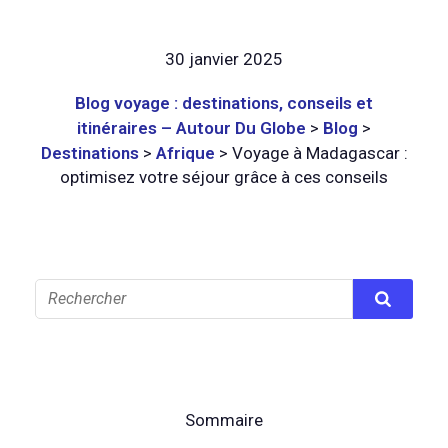
30 janvier 2025
Blog voyage : destinations, conseils et
itinéraires – Autour Du Globe
>
Blog
>
Destinations
>
Afrique
>
Voyage à Madagascar :
optimisez votre séjour grâce à ces conseils
Sommaire