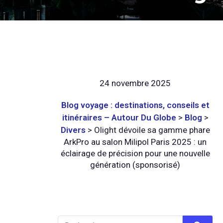
24 novembre 2025
Blog voyage : destinations, conseils et
itinéraires – Autour Du Globe
>
Blog
>
Divers
>
Olight dévoile sa gamme phare
ArkPro au salon Milipol Paris 2025 : un
éclairage de précision pour une nouvelle
génération (sponsorisé)