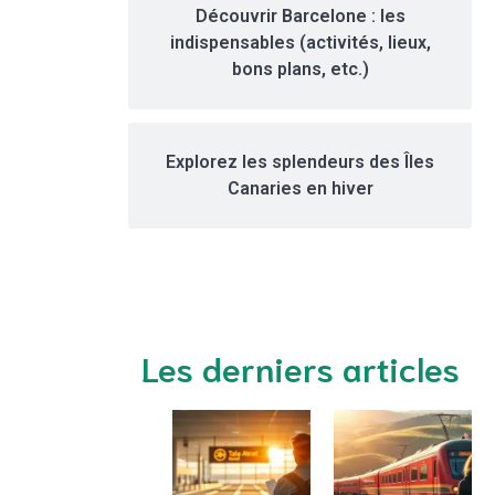
Découvrir Barcelone : les
indispensables (activités, lieux,
bons plans, etc.)
Explorez les splendeurs des Îles
Canaries en hiver
Les derniers articles