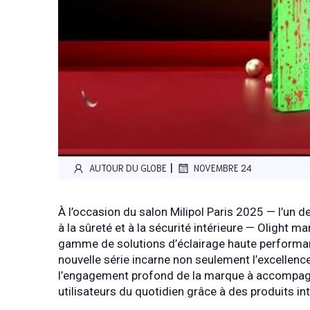
|
AUTOUR DU GLOBE
NOVEMBRE 24
À l’occasion du salon Milipol Paris 2025 — l’un
à la sûreté et à la sécurité intérieure — Olight m
gamme de solutions d’éclairage haute performan
nouvelle série incarne non seulement l’excellen
l’engagement profond de la marque à accompagne
utilisateurs du quotidien grâce à des produits inte