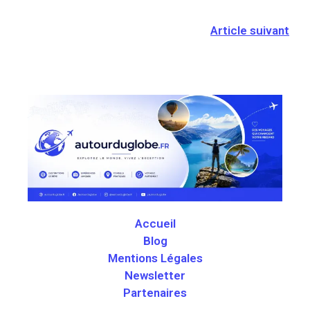
Article suivant
Accueil
Blog
Mentions Légales
Newsletter
Partenaires