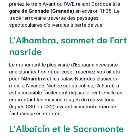
prenez le train Avant ou l’AVE reliant Cordoue à la
gare de Grenade (Granada)
en environ 1h35. Le
tracé ferroviaire traverse des paysages
spectaculaires d’oliveraies à perte de vue.
L’Alhambra, sommet de l’art
nasride
Le monument le plus visité d’Espagne nécessite
une planification rigoureuse : réservez vos billets
pour l’
Alhambra
et les palais Nasrides plusieurs
mois à l’avance. Nichée sur sa colline, l’Alhambra
est accessible facilement depuis le centre-ville en
empruntant les minibus rouges du réseau local
(lignes C30 ou C32), évitant ainsi toute marche
fastidieuse en montée.
L’Albaicín et le Sacromonte