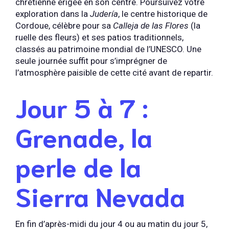
chrétienne érigée en son centre. Poursuivez votre
exploration dans la
Judería
, le centre historique de
Cordoue, célèbre pour sa
Calleja de las Flores
(la
ruelle des fleurs) et ses patios traditionnels,
classés au patrimoine mondial de l’UNESCO. Une
seule journée suffit pour s’imprégner de
l’atmosphère paisible de cette cité avant de repartir.
Jour 5 à 7 :
Grenade, la
perle de la
Sierra Nevada
En fin d’après-midi du jour 4 ou au matin du jour 5,