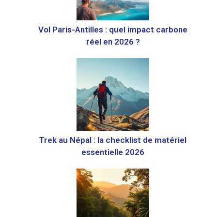
Vol Paris-Antilles : quel impact carbone
réel en 2026 ?
Trek au Népal : la checklist de matériel
essentielle 2026