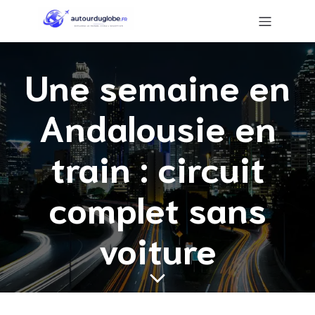
Une semaine en
Andalousie en
train : circuit
complet sans
voiture