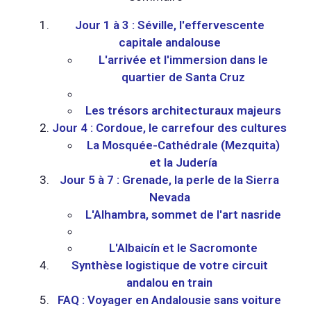
Jour 1 à 3 : Séville, l'effervescente
capitale andalouse
L'arrivée et l'immersion dans le
quartier de Santa Cruz
Les trésors architecturaux majeurs
Jour 4 : Cordoue, le carrefour des cultures
La Mosquée-Cathédrale (Mezquita)
et la Judería
Jour 5 à 7 : Grenade, la perle de la Sierra
Nevada
L'Alhambra, sommet de l'art nasride
L'Albaicín et le Sacromonte
Synthèse logistique de votre circuit
andalou en train
FAQ : Voyager en Andalousie sans voiture