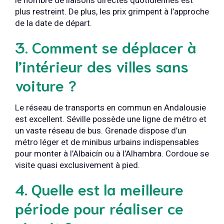
le nombre de liaisons directes quotidiennes est
plus restreint. De plus, les prix grimpent à l’approche
de la date de départ.
3. Comment se déplacer à
l’intérieur des villes sans
voiture ?
Le réseau de transports en commun en Andalousie
est excellent. Séville possède une ligne de métro et
un vaste réseau de bus. Grenade dispose d’un
métro léger et de minibus urbains indispensables
pour monter à l’Albaicín ou à l’Alhambra. Cordoue se
visite quasi exclusivement à pied.
4. Quelle est la meilleure
période pour réaliser ce