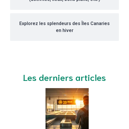
Explorez les splendeurs des Îles Canaries
en hiver
Les derniers articles