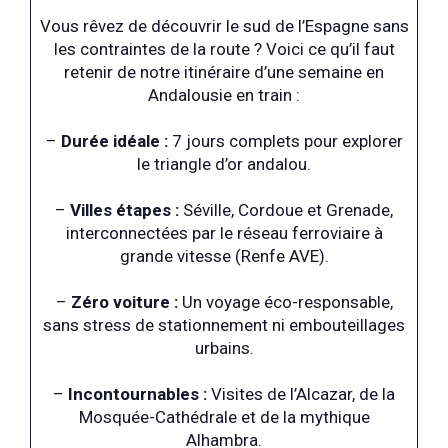
Vous rêvez de découvrir le sud de l’Espagne sans
les contraintes de la route ? Voici ce qu’il faut
retenir de notre itinéraire d’une semaine en
Andalousie en train :
–
Durée idéale :
7 jours complets pour explorer
le triangle d’or andalou.
–
Villes étapes :
Séville, Cordoue et Grenade,
interconnectées par le réseau ferroviaire à
grande vitesse (Renfe AVE).
–
Zéro voiture :
Un voyage éco-responsable,
sans stress de stationnement ni embouteillages
urbains.
–
Incontournables :
Visites de l’Alcazar, de la
Mosquée-Cathédrale et de la mythique
Alhambra.