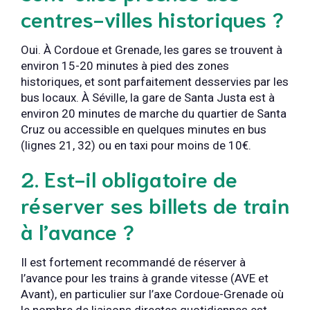
centres-villes historiques ?
Oui. À Cordoue et Grenade, les gares se trouvent à
environ 15-20 minutes à pied des zones
historiques, et sont parfaitement desservies par les
bus locaux. À Séville, la gare de Santa Justa est à
environ 20 minutes de marche du quartier de Santa
Cruz ou accessible en quelques minutes en bus
(lignes 21, 32) ou en taxi pour moins de 10€.
2. Est-il obligatoire de
réserver ses billets de train
à l’avance ?
Il est fortement recommandé de réserver à
l’avance pour les trains à grande vitesse (AVE et
Avant), en particulier sur l’axe Cordoue-Grenade où