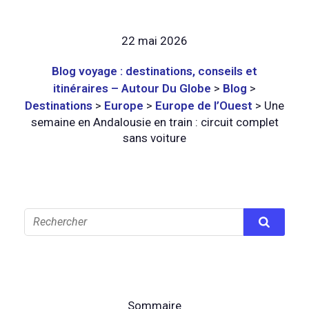
22 mai 2026
Blog voyage : destinations, conseils et
itinéraires – Autour Du Globe
>
Blog
>
Destinations
>
Europe
>
Europe de l’Ouest
>
Une
semaine en Andalousie en train : circuit complet
sans voiture
Sommaire