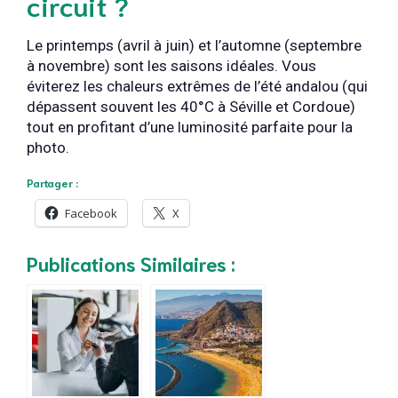
circuit ?
Le printemps (avril à juin) et l’automne (septembre
à novembre) sont les saisons idéales. Vous
éviterez les chaleurs extrêmes de l’été andalou (qui
dépassent souvent les 40°C à Séville et Cordoue)
tout en profitant d’une luminosité parfaite pour la
photo.
Partager :
Facebook
X
Publications Similaires :