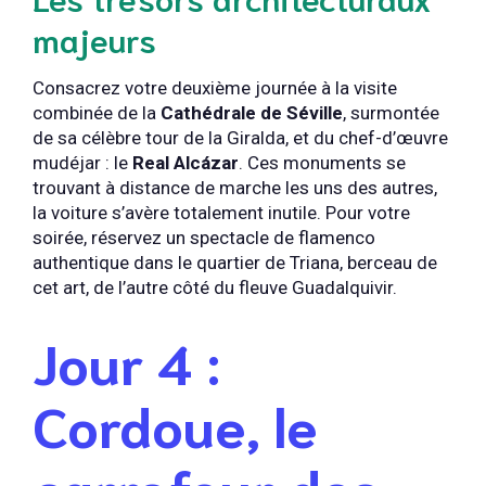
majeurs
Consacrez votre deuxième journée à la visite
combinée de la
Cathédrale de Séville
, surmontée
de sa célèbre tour de la Giralda, et du chef-d’œuvre
mudéjar : le
Real Alcázar
. Ces monuments se
trouvant à distance de marche les uns des autres,
la voiture s’avère totalement inutile. Pour votre
soirée, réservez un spectacle de flamenco
authentique dans le quartier de Triana, berceau de
cet art, de l’autre côté du fleuve Guadalquivir.
Jour 4 :
Cordoue, le
carrefour des