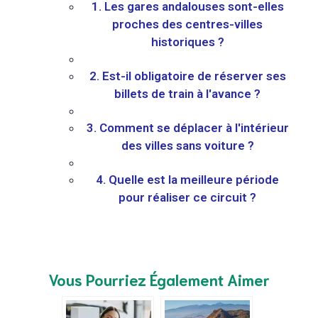
1. Les gares andalouses sont-elles
proches des centres-villes
historiques ?
2. Est-il obligatoire de réserver ses
billets de train à l'avance ?
3. Comment se déplacer à l'intérieur
des villes sans voiture ?
4. Quelle est la meilleure période
pour réaliser ce circuit ?
Vous Pourriez Également Aimer