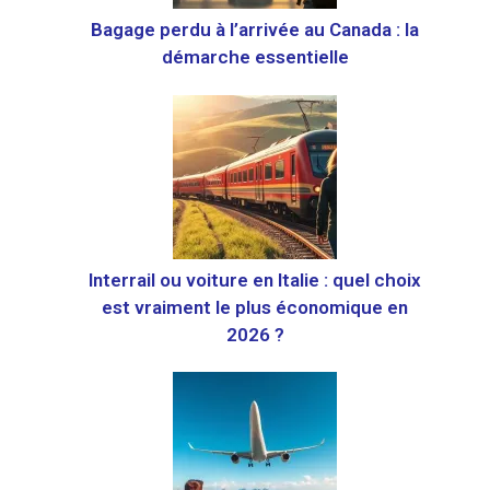
Bagage perdu à l’arrivée au Canada : la
démarche essentielle
Interrail ou voiture en Italie : quel choix
est vraiment le plus économique en
2026 ?