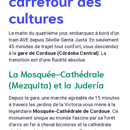
cultures
Le matin du quatrième jour, embarquez à bord d’un
train AVE depuis Séville-Santa Justa. En seulement
45 minutes de trajet tout confort, vous descendez
à la
gare de Cordoue (Córdoba Central)
. La
transition est d’une fluidité absolue.
La Mosquée-Cathédrale
(Mezquita) et la Judería
Depuis la gare, une marche agréable de 15 minutes
à travers les jardins de la Victoria vous mène à la
légendaire
Mosquée-Cathédrale de Cordoue
. Ce
monument unique au monde fascine par sa forêt
d’arcs en fer à cheval bicolores et la cathédrale